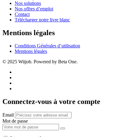
Nos solutions
Nos offres d’emploi
Contact
Télécharger notre livre blanc
Mentions légales
Conditions Générales d’utilisation
Mentions légales
© 2025 Wiijob. Powered by Beta One.
Connectez-vous à votre compte
Email
Mot de passe