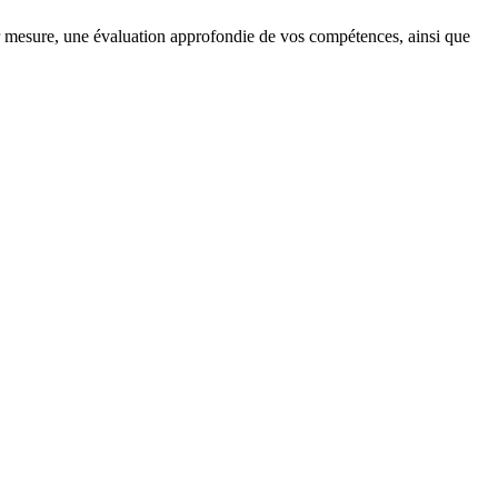
 mesure, une évaluation approfondie de vos compétences, ainsi que