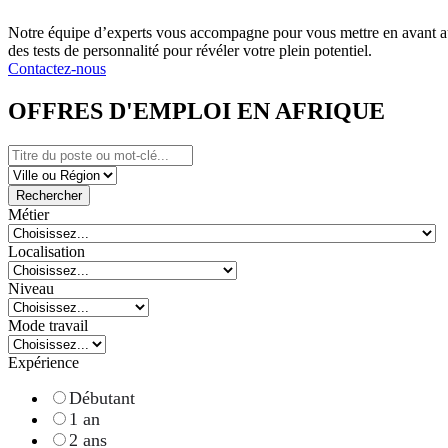
Notre équipe d’experts vous accompagne pour vous mettre en avant au
des tests de personnalité pour révéler votre plein potentiel.
Contactez-nous
OFFRES D'EMPLOI EN AFRIQUE
Rechercher
Métier
Localisation
Niveau
Mode travail
Expérience
Débutant
1 an
2 ans