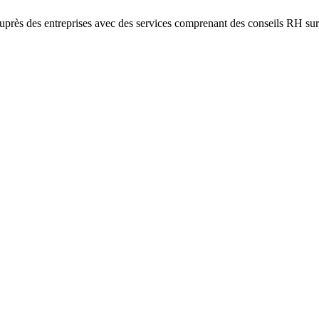
près des entreprises avec des services comprenant des conseils RH sur