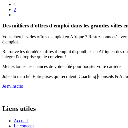
1
2
Des milliers d'offres d'emploi dans les grandes villes e
Vous cherchez des offres d'emploi en Afrique ? Restez connecté avec 
d'emploi.
Retrouve les dernières offres d’emploi disponibles en Afrique : des op
intègre l’entreprise qui te convient !
Mettez toutes les chances de votre côté pour booster votre carrière
Jobs du marché⎟Entreprises qui recrutent⎟Coaching⎟Conseils & Actu
Je m'inscris
Liens utiles
Accueil
Le concept