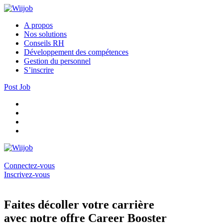
A propos
Nos solutions
Conseils RH
Développement des compétences
Gestion du personnel
S’inscrire
Post Job
Connectez-vous
Inscrivez-vous
Faites décoller votre carrière
avec notre offre Career Booster