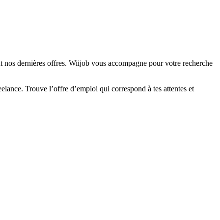
nt nos dernières offres. Wiijob vous accompagne pour votre recherche
elance. Trouve l’offre d’emploi qui correspond à tes attentes et