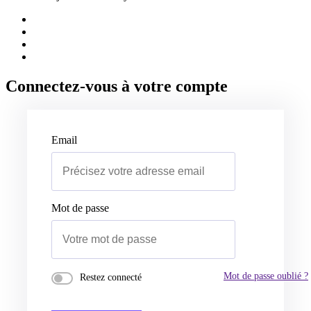
Connectez-vous à votre compte
Email
Mot de passe
Mot de passe oublié ?
Restez connecté