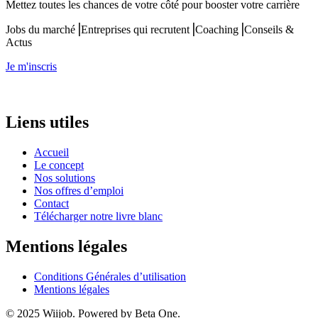
Mettez toutes les chances de votre côté pour booster votre carrière
Jobs du marché⎟Entreprises qui recrutent⎟Coaching⎟Conseils &
Actus
Je m'inscris
Liens utiles
Accueil
Le concept
Nos solutions
Nos offres d’emploi
Contact
Télécharger notre livre blanc
Mentions légales
Conditions Générales d’utilisation
Mentions légales
© 2025 Wiijob. Powered by Beta One.