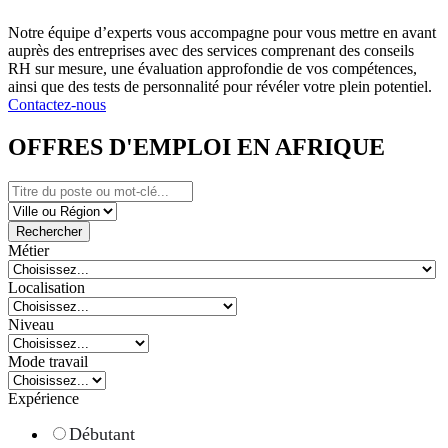
Notre équipe d’experts vous accompagne pour vous mettre en avant
auprès des entreprises avec des services comprenant des conseils
RH sur mesure, une évaluation approfondie de vos compétences,
ainsi que des tests de personnalité pour révéler votre plein potentiel.
Contactez-nous
OFFRES D'EMPLOI EN AFRIQUE
Rechercher
Métier
Localisation
Niveau
Mode travail
Expérience
Débutant