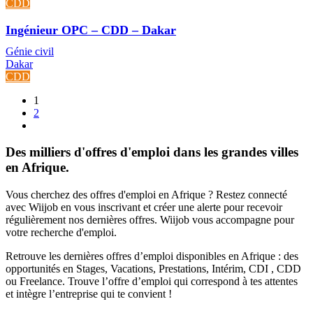
CDD
Ingénieur OPC – CDD – Dakar
Génie civil
Dakar
CDD
1
2
Des milliers d'offres d'emploi dans les grandes villes
en Afrique.
Vous cherchez des offres d'emploi en Afrique ? Restez connecté
avec Wiijob en vous inscrivant et créer une alerte pour recevoir
régulièrement nos dernières offres. Wiijob vous accompagne pour
votre recherche d'emploi.
Retrouve les dernières offres d’emploi disponibles en Afrique : des
opportunités en Stages, Vacations, Prestations, Intérim, CDI , CDD
ou Freelance. Trouve l’offre d’emploi qui correspond à tes attentes
et intègre l’entreprise qui te convient !