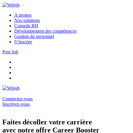
A propos
Nos solutions
Conseils RH
Développement des compétences
Gestion du personnel
S’inscrire
Post Job
Connectez-vous
Inscrivez-vous
Faites décoller votre carrière
avec notre offre Career Booster