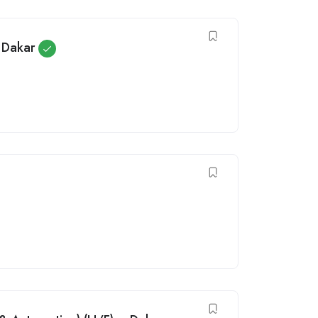
 Dakar