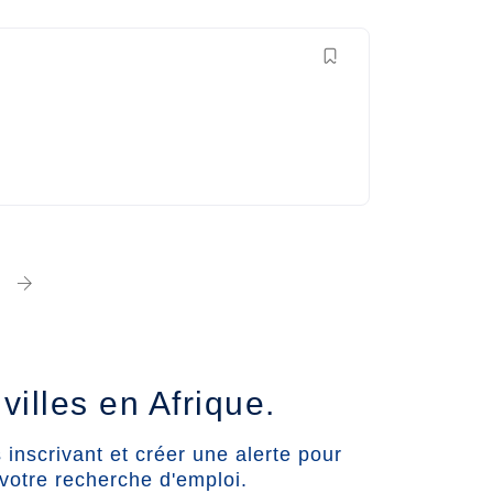
villes en Afrique.
inscrivant et créer une alerte pour
votre recherche d'emploi.