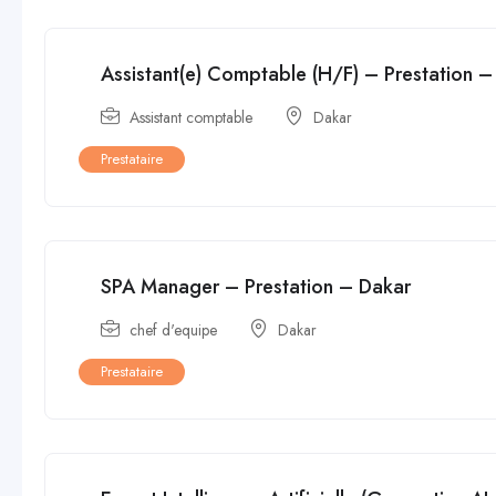
Assistant(e) Comptable (H/F) – Prestation –
Assistant comptable
Dakar
Prestataire
SPA Manager – Prestation – Dakar
chef d'equipe
Dakar
Prestataire