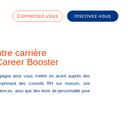
Connectez-vous
Inscrivez-vous
tre carrière
 Career Booster
mpagne pour vous mettre en avant auprès des
omprenant des conseils RH sur mesure, une
ences, ainsi que des tests de personnalité pour