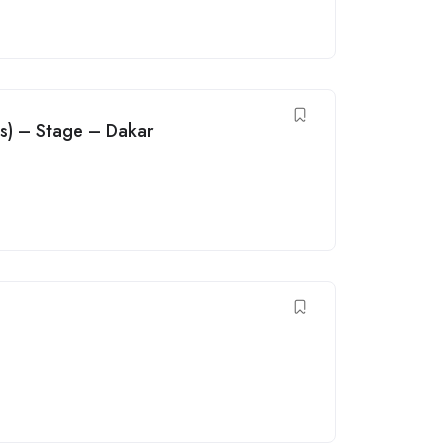
is) – Stage – Dakar