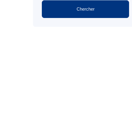
Chercher