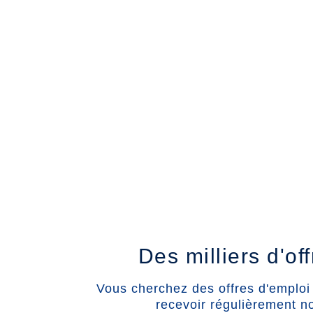
Des milliers d'of
Vous cherchez des offres d'emploi 
recevoir régulièrement n