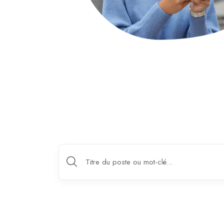
OFFRES