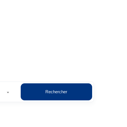
AFRIQUE
Rechercher