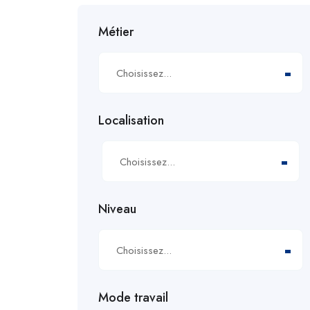
Métier
Choisissez...
Localisation
Choisissez...
Niveau
Choisissez...
Mode travail