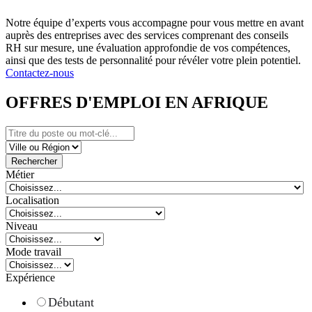
Notre équipe d’experts vous accompagne pour vous mettre en avant
auprès des entreprises avec des services comprenant des conseils
RH sur mesure, une évaluation approfondie de vos compétences,
ainsi que des tests de personnalité pour révéler votre plein potentiel.
Contactez-nous
OFFRES D'EMPLOI EN AFRIQUE
Rechercher
Métier
Localisation
Niveau
Mode travail
Expérience
Débutant