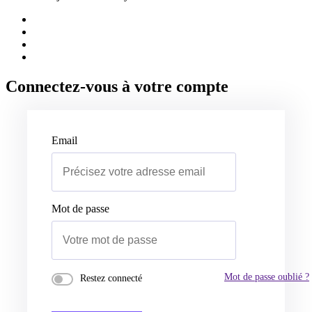
Connectez-vous à votre compte
Email
Mot de passe
Mot de passe oublié ?
Restez connecté