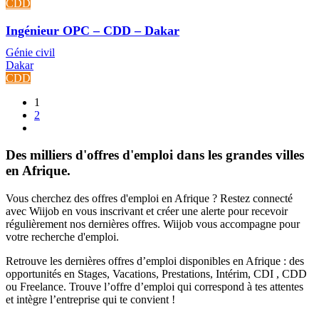
CDD
Ingénieur OPC – CDD – Dakar
Génie civil
Dakar
CDD
1
2
Des milliers d'offres d'emploi dans les grandes villes
en Afrique.
Vous cherchez des offres d'emploi en Afrique ? Restez connecté
avec Wiijob en vous inscrivant et créer une alerte pour recevoir
régulièrement nos dernières offres. Wiijob vous accompagne pour
votre recherche d'emploi.
Retrouve les dernières offres d’emploi disponibles en Afrique : des
opportunités en Stages, Vacations, Prestations, Intérim, CDI , CDD
ou Freelance. Trouve l’offre d’emploi qui correspond à tes attentes
et intègre l’entreprise qui te convient !