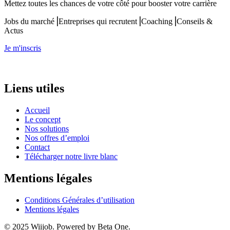
Mettez toutes les chances de votre côté pour booster votre carrière
Jobs du marché⎟Entreprises qui recrutent⎟Coaching⎟Conseils &
Actus
Je m'inscris
Liens utiles
Accueil
Le concept
Nos solutions
Nos offres d’emploi
Contact
Télécharger notre livre blanc
Mentions légales
Conditions Générales d’utilisation
Mentions légales
© 2025 Wiijob. Powered by Beta One.