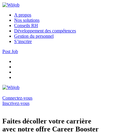
A propos
Nos solutions
Conseils RH
Développement des compétences
Gestion du personnel
S’inscrire
Post Job
Connectez-vous
Inscrivez-vous
Faites décoller votre carrière
avec notre offre Career Booster