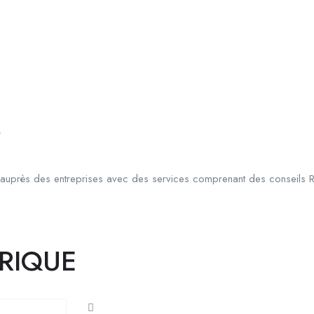
r
auprès des entreprises avec des services comprenant des conseils R
FRIQUE