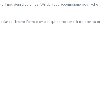
rement nos dernières offres. Wiijob vous accompagne pour votre
eelance. Trouve l’offre d’emploi qui correspond à tes attentes et