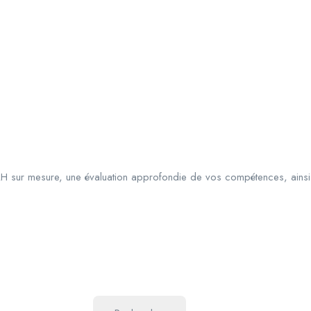
H sur mesure, une évaluation approfondie de vos compétences, ainsi