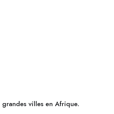
s grandes villes en Afrique.