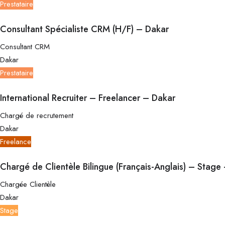
Prestataire
Consultant Spécialiste CRM (H/F) – Dakar
Consultant CRM
Dakar
Prestataire
International Recruiter – Freelancer – Dakar
Chargé de recrutement
Dakar
Freelance
Chargé de Clientèle Bilingue (Français-Anglais) – Stage
Chargée Clientèle
Dakar
Stage