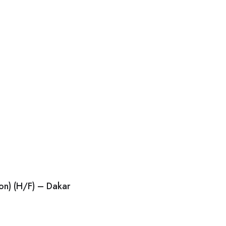
ion) (H/F) – Dakar