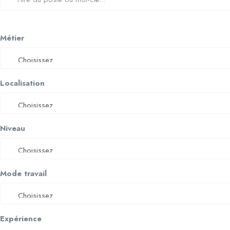
Métier
Localisation
Niveau
Mode travail
Expérience