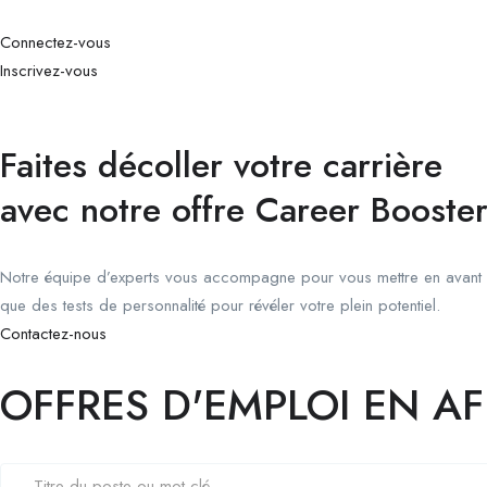
Connectez-vous
Inscrivez-vous
Faites décoller votre carrière
avec notre offre Career Booste
Notre équipe d’experts vous accompagne pour vous mettre en avant 
que des tests de personnalité pour révéler votre plein potentiel.
Contactez-nous
OFFRES D'EMPLOI EN A