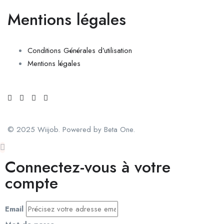
Mentions légales
Conditions Générales d’utilisation
Mentions légales
© 2025 Wiijob. Powered by Beta One.
Connectez-vous à votre
compte
Email