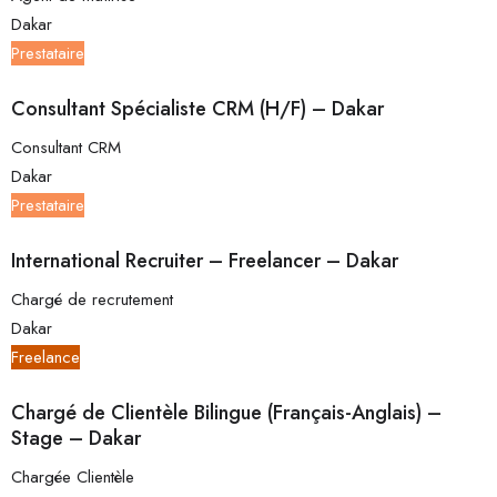
Dakar
Prestataire
Consultant Spécialiste CRM (H/F) – Dakar
Consultant CRM
Dakar
Prestataire
International Recruiter – Freelancer – Dakar
Chargé de recrutement
Dakar
Freelance
Chargé de Clientèle Bilingue (Français-Anglais) –
Stage – Dakar
Chargée Clientèle