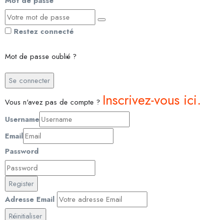
Mot de passe
Restez connecté
Mot de passe oublié ?
Se connecter
Inscrivez-vous ici.
Vous n'avez pas de compte ?
Username
Email
Password
Register
Adresse Email
Réinitialiser