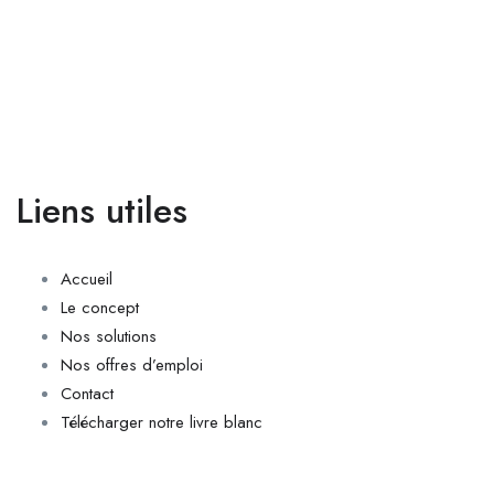
Liens utiles
Accueil
Le concept
Nos solutions
Nos offres d’emploi
Contact
Télécharger notre livre blanc