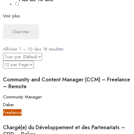
Voir plus
Chercher
Afficher
1
–
10
des 18 résultats
Community and Content Manager (CCM) – Freelance
– Remote
Community Manager
Dakar
Freelance
Chargé(e) du Développement et des Partenariats –