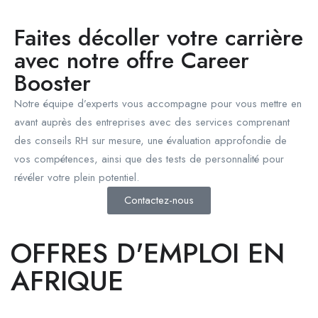
Faites décoller votre carrière
avec notre offre Career
Booster
Notre équipe d’experts vous accompagne pour vous mettre en
avant auprès des entreprises avec des services comprenant
des conseils RH sur mesure, une évaluation approfondie de
vos compétences, ainsi que des tests de personnalité pour
révéler votre plein potentiel.
Contactez-nous
OFFRES D'EMPLOI EN
AFRIQUE