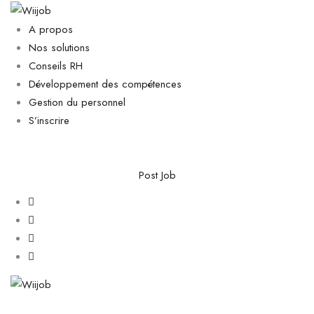
A propos
Nos solutions
Conseils RH
Développement des compétences
Gestion du personnel
S’inscrire
Post Job