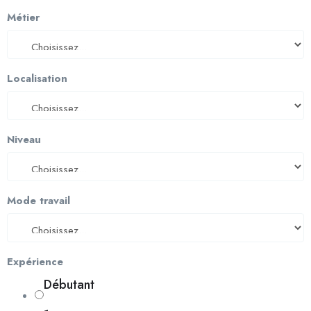
Métier
Localisation
Niveau
Mode travail
Expérience
Débutant