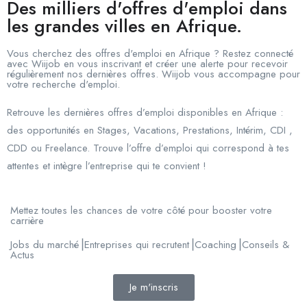
Des milliers d'offres d'emploi dans
les grandes villes en Afrique.
Vous cherchez des offres d'emploi en Afrique ? Restez connecté
avec Wiijob en vous inscrivant et créer une alerte pour recevoir
régulièrement nos dernières offres. Wiijob vous accompagne pour
votre recherche d'emploi.
Retrouve les dernières offres d’emploi disponibles en Afrique :
des opportunités en Stages, Vacations, Prestations, Intérim, CDI ,
CDD ou Freelance. Trouve l’offre d’emploi qui correspond à tes
attentes et intègre l’entreprise qui te convient !
Mettez toutes les chances de votre côté pour booster votre
carrière
Jobs du marché⎟Entreprises qui recrutent⎟Coaching⎟Conseils &
Actus
Je m'inscris