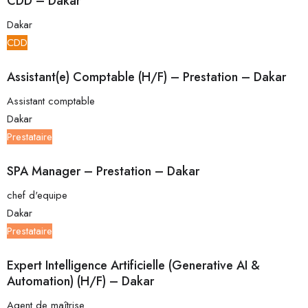
CDD – Dakar
Dakar
CDD
Assistant(e) Comptable (H/F) – Prestation – Dakar
Assistant comptable
Dakar
Prestataire
SPA Manager – Prestation – Dakar
chef d'equipe
Dakar
Prestataire
Expert Intelligence Artificielle (Generative AI &
Automation) (H/F) – Dakar
Agent de maîtrise