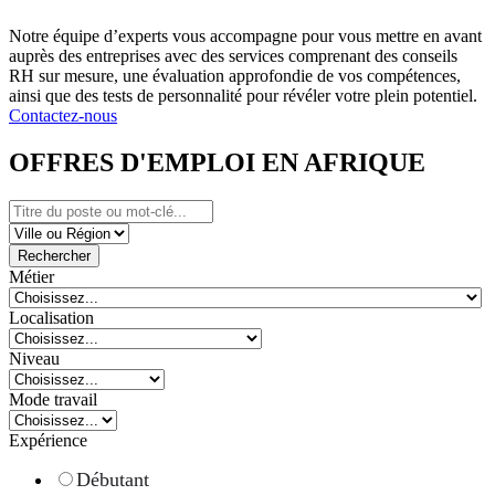
Notre équipe d’experts vous accompagne pour vous mettre en avant
auprès des entreprises avec des services comprenant des conseils
RH sur mesure, une évaluation approfondie de vos compétences,
ainsi que des tests de personnalité pour révéler votre plein potentiel.
Contactez-nous
OFFRES D'EMPLOI EN AFRIQUE
Rechercher
Métier
Localisation
Niveau
Mode travail
Expérience
Débutant