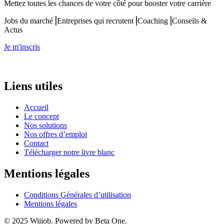
Mettez toutes les chances de votre côté pour booster votre carrière
Jobs du marché⎟Entreprises qui recrutent⎟Coaching⎟Conseils &
Actus
Je m'inscris
Liens utiles
Accueil
Le concept
Nos solutions
Nos offres d’emploi
Contact
Télécharger notre livre blanc
Mentions légales
Conditions Générales d’utilisation
Mentions légales
© 2025 Wiijob. Powered by Beta One.