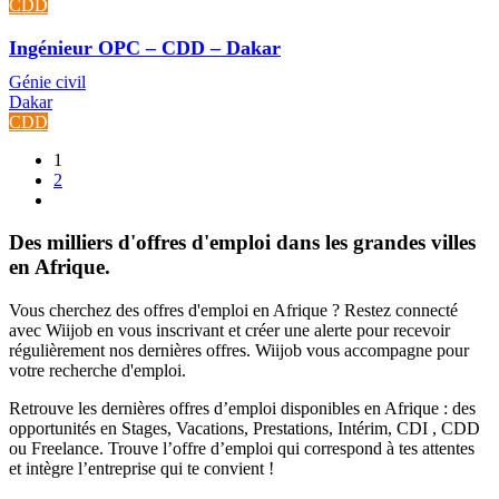
CDD
Ingénieur OPC – CDD – Dakar
Génie civil
Dakar
CDD
1
2
Des milliers d'offres d'emploi dans les grandes villes
en Afrique.
Vous cherchez des offres d'emploi en Afrique ? Restez connecté
avec Wiijob en vous inscrivant et créer une alerte pour recevoir
régulièrement nos dernières offres. Wiijob vous accompagne pour
votre recherche d'emploi.
Retrouve les dernières offres d’emploi disponibles en Afrique : des
opportunités en Stages, Vacations, Prestations, Intérim, CDI , CDD
ou Freelance. Trouve l’offre d’emploi qui correspond à tes attentes
et intègre l’entreprise qui te convient !