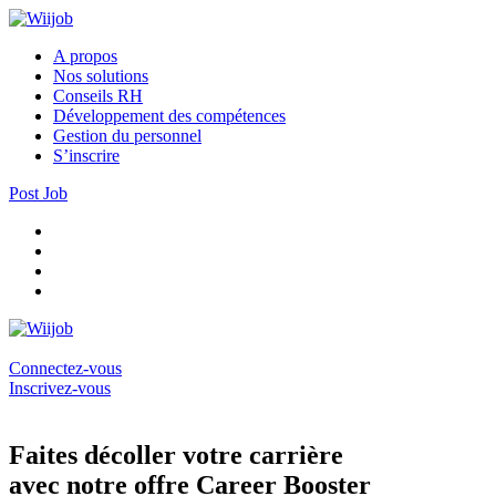
A propos
Nos solutions
Conseils RH
Développement des compétences
Gestion du personnel
S’inscrire
Post Job
Connectez-vous
Inscrivez-vous
Faites décoller votre carrière
avec notre offre Career Booster