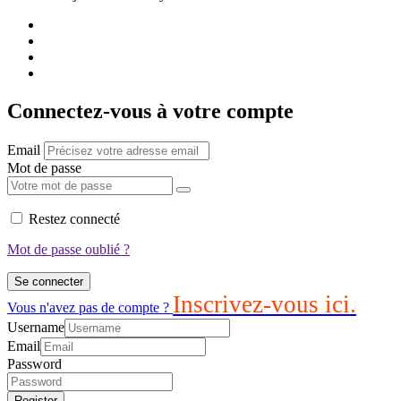
Connectez-vous à votre compte
Email
Mot de passe
Restez connecté
Mot de passe oublié ?
Se connecter
Inscrivez-vous ici.
Vous n'avez pas de compte ?
Username
Email
Password
Register