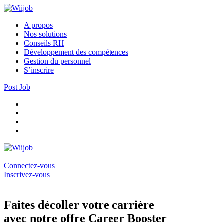
A propos
Nos solutions
Conseils RH
Développement des compétences
Gestion du personnel
S’inscrire
Post Job
Connectez-vous
Inscrivez-vous
Faites décoller votre carrière
avec notre offre Career Booster