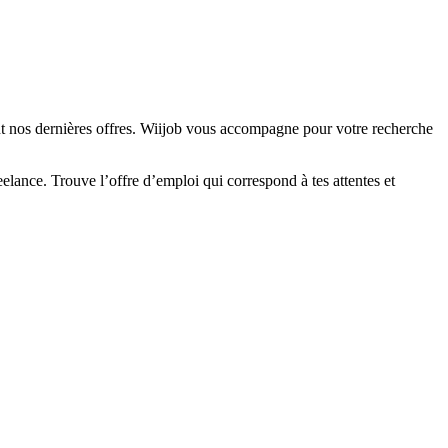
nt nos dernières offres. Wiijob vous accompagne pour votre recherche
elance. Trouve l’offre d’emploi qui correspond à tes attentes et