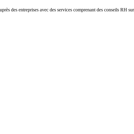
près des entreprises avec des services comprenant des conseils RH sur