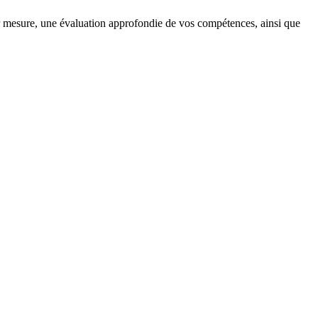
 mesure, une évaluation approfondie de vos compétences, ainsi que