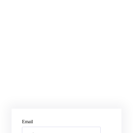
Email