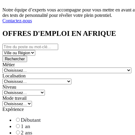
Notre équipe d’experts vous accompagne pour vous mettre en avant au
des tests de personnalité pour révéler votre plein potentiel.
Contactez-nous
OFFRES D'EMPLOI EN AFRIQUE
Rechercher
Métier
Localisation
Niveau
Mode travail
Expérience
Débutant
1 an
2 ans