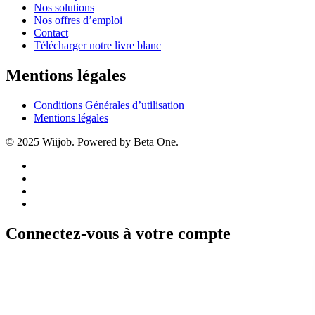
Nos solutions
Nos offres d’emploi
Contact
Télécharger notre livre blanc
Mentions légales
Conditions Générales d’utilisation
Mentions légales
© 2025 Wiijob. Powered by Beta One.
Connectez-vous à votre compte