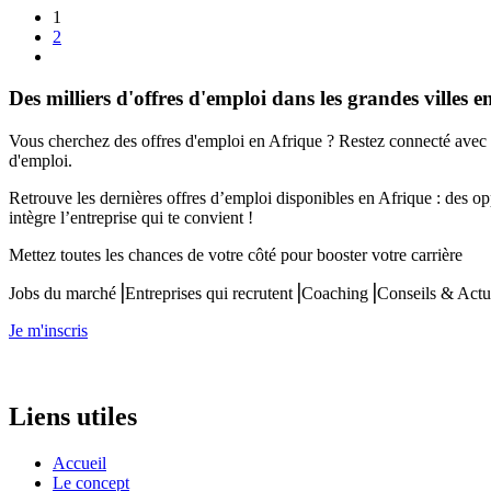
1
2
Des milliers d'offres d'emploi dans les grandes villes e
Vous cherchez des offres d'emploi en Afrique ? Restez connecté avec 
d'emploi.
Retrouve les dernières offres d’emploi disponibles en Afrique : des op
intègre l’entreprise qui te convient !
Mettez toutes les chances de votre côté pour booster votre carrière
Jobs du marché⎟Entreprises qui recrutent⎟Coaching⎟Conseils & Actu
Je m'inscris
Liens utiles
Accueil
Le concept