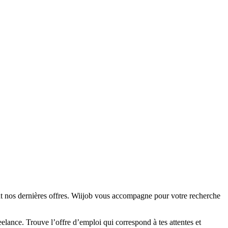
nt nos dernières offres. Wiijob vous accompagne pour votre recherche
elance. Trouve l’offre d’emploi qui correspond à tes attentes et