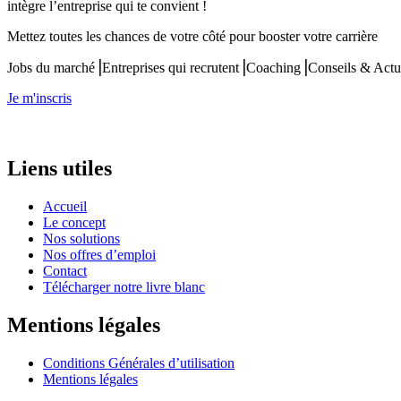
intègre l’entreprise qui te convient !
Mettez toutes les chances de votre côté pour booster votre carrière
Jobs du marché⎟Entreprises qui recrutent⎟Coaching⎟Conseils & Actu
Je m'inscris
Liens utiles
Accueil
Le concept
Nos solutions
Nos offres d’emploi
Contact
Télécharger notre livre blanc
Mentions légales
Conditions Générales d’utilisation
Mentions légales