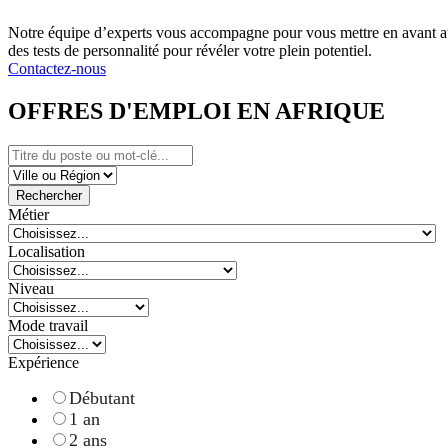
Notre équipe d’experts vous accompagne pour vous mettre en avant au
des tests de personnalité pour révéler votre plein potentiel.
Contactez-nous
OFFRES D'EMPLOI EN AFRIQUE
Rechercher
Métier
Localisation
Niveau
Mode travail
Expérience
Débutant
1 an
2 ans