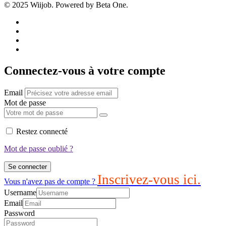
© 2025 Wiijob. Powered by Beta One.
Connectez-vous à votre compte
Email
Mot de passe
Restez connecté
Mot de passe oublié ?
Se connecter
Inscrivez-vous ici.
Vous n'avez pas de compte ?
Username
Email
Password