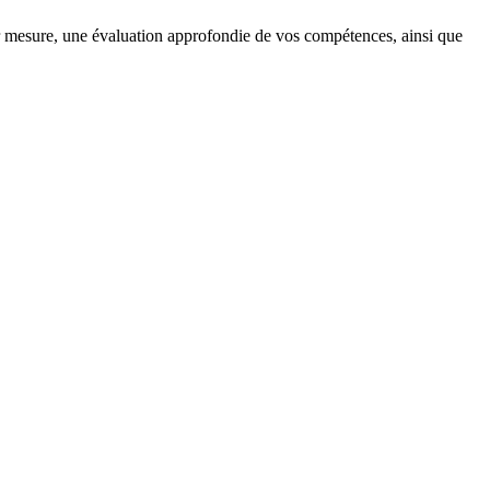
 mesure, une évaluation approfondie de vos compétences, ainsi que