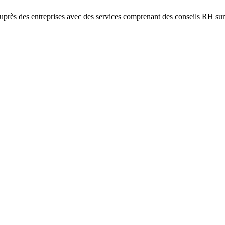
près des entreprises avec des services comprenant des conseils RH sur