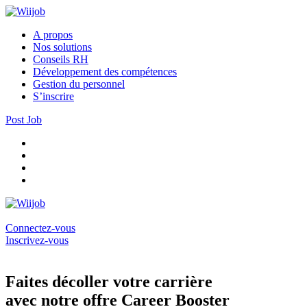
A propos
Nos solutions
Conseils RH
Développement des compétences
Gestion du personnel
S’inscrire
Post Job
Connectez-vous
Inscrivez-vous
Faites décoller votre carrière
avec notre offre Career Booster