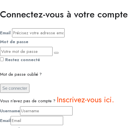
Connectez-vous à votre compte
Email
Mot de passe
Restez connecté
Mot de passe oublié ?
Se connecter
Inscrivez-vous ici.
Vous n'avez pas de compte ?
Username
Email