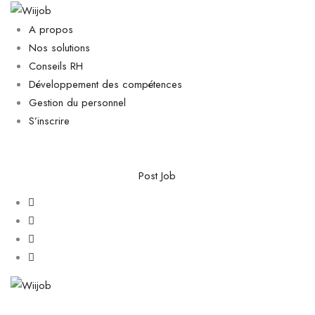
A propos
Nos solutions
Conseils RH
Développement des compétences
Gestion du personnel
S’inscrire
Post Job