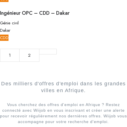
Ingénieur OPC – CDD – Dakar
Génie civil
Dakar
CDD
1
2
Des milliers d'offres d'emploi dans les grandes
villes en Afrique.
Vous cherchez des offres d'emploi en Afrique ? Restez
connecté avec Wiijob en vous inscrivant et créer une alerte
pour recevoir régulièrement nos dernières offres. Wiijob vous
accompagne pour votre recherche d'emploi.