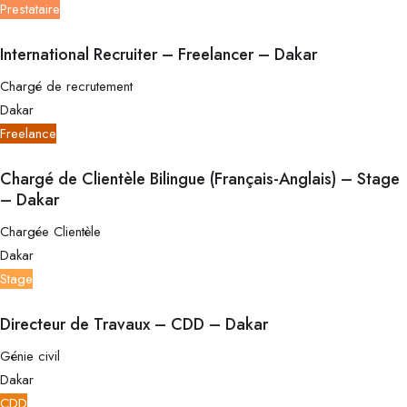
Prestataire
International Recruiter – Freelancer – Dakar
Chargé de recrutement
Dakar
Freelance
Chargé de Clientèle Bilingue (Français-Anglais) – Stage
– Dakar
Chargée Clientèle
Dakar
Stage
Directeur de Travaux – CDD – Dakar
Génie civil
Dakar
CDD