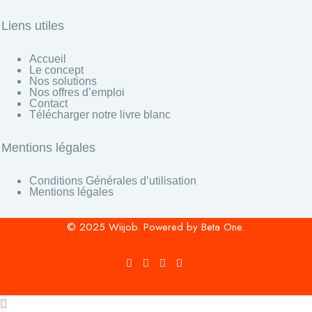
Liens utiles
Accueil
Le concept
Nos solutions
Nos offres d’emploi
Contact
Télécharger notre livre blanc
Mentions légales
Conditions Générales d’utilisation
Mentions légales
© 2025 Wiijob. Powered by Beta One.