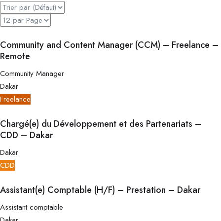
Community and Content Manager (CCM) – Freelance –
Remote
Community Manager
Dakar
Freelance
Chargé(e) du Développement et des Partenariats –
CDD – Dakar
Dakar
CDD
Assistant(e) Comptable (H/F) – Prestation – Dakar
Assistant comptable
Dakar