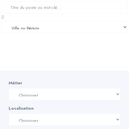
Rechercher
Métier
Localisation