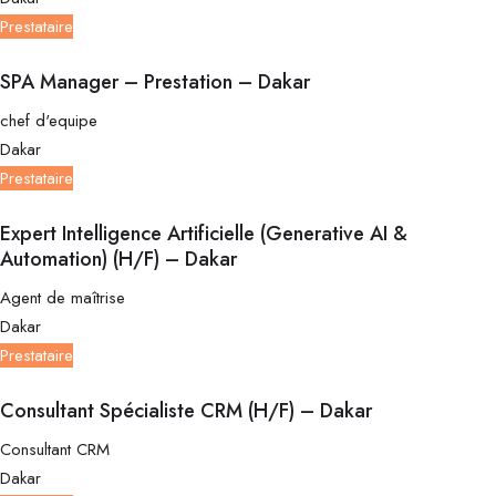
Prestataire
SPA Manager – Prestation – Dakar
chef d'equipe
Dakar
Prestataire
Expert Intelligence Artificielle (Generative AI &
Automation) (H/F) – Dakar
Agent de maîtrise
Dakar
Prestataire
Consultant Spécialiste CRM (H/F) – Dakar
Consultant CRM
Dakar