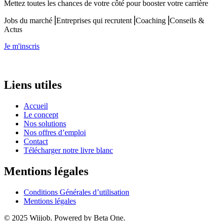
Mettez toutes les chances de votre côté pour booster votre carrière
Jobs du marché⎟Entreprises qui recrutent⎟Coaching⎟Conseils &
Actus
Je m'inscris
Liens utiles
Accueil
Le concept
Nos solutions
Nos offres d’emploi
Contact
Télécharger notre livre blanc
Mentions légales
Conditions Générales d’utilisation
Mentions légales
© 2025 Wiijob. Powered by Beta One.