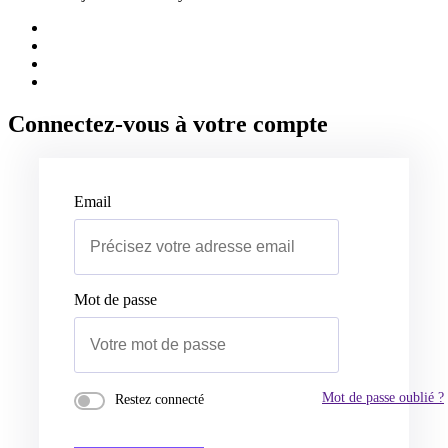
Connectez-vous à votre compte
Email
Mot de passe
Mot de passe oublié ?
Restez connecté