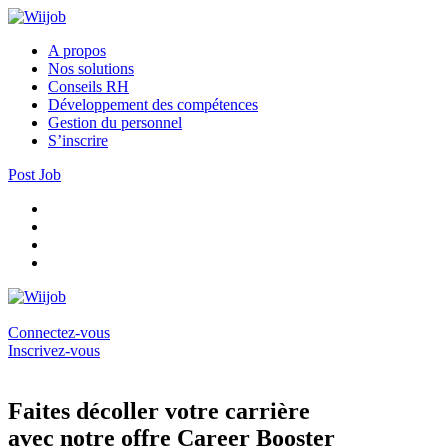
A propos
Nos solutions
Conseils RH
Développement des compétences
Gestion du personnel
S’inscrire
Post Job
Connectez-vous
Inscrivez-vous
Faites décoller votre carrière
avec notre offre Career Booster