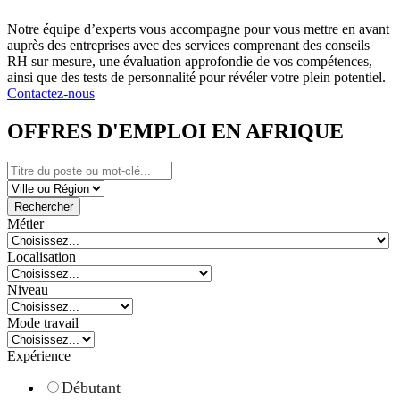
Notre équipe d’experts vous accompagne pour vous mettre en avant
auprès des entreprises avec des services comprenant des conseils
RH sur mesure, une évaluation approfondie de vos compétences,
ainsi que des tests de personnalité pour révéler votre plein potentiel.
Contactez-nous
OFFRES D'EMPLOI EN AFRIQUE
Rechercher
Métier
Localisation
Niveau
Mode travail
Expérience
Débutant