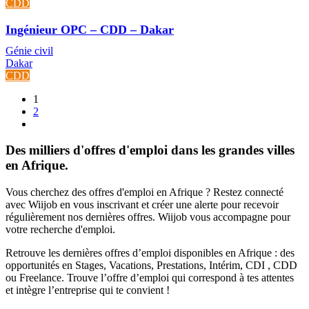
CDD
Ingénieur OPC – CDD – Dakar
Génie civil
Dakar
CDD
1
2
Des milliers d'offres d'emploi dans les grandes villes
en Afrique.
Vous cherchez des offres d'emploi en Afrique ? Restez connecté
avec Wiijob en vous inscrivant et créer une alerte pour recevoir
régulièrement nos dernières offres. Wiijob vous accompagne pour
votre recherche d'emploi.
Retrouve les dernières offres d’emploi disponibles en Afrique : des
opportunités en Stages, Vacations, Prestations, Intérim, CDI , CDD
ou Freelance. Trouve l’offre d’emploi qui correspond à tes attentes
et intègre l’entreprise qui te convient !