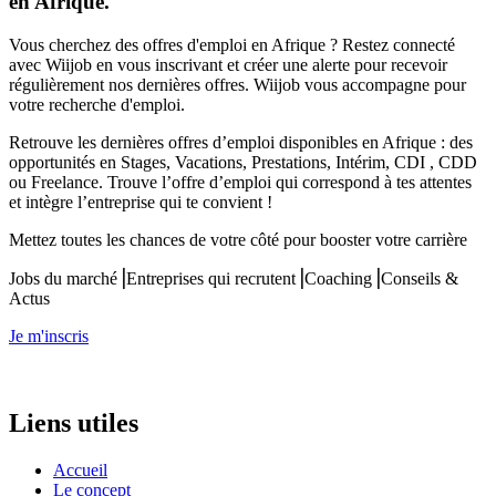
en Afrique.
Vous cherchez des offres d'emploi en Afrique ? Restez connecté
avec Wiijob en vous inscrivant et créer une alerte pour recevoir
régulièrement nos dernières offres. Wiijob vous accompagne pour
votre recherche d'emploi.
Retrouve les dernières offres d’emploi disponibles en Afrique : des
opportunités en Stages, Vacations, Prestations, Intérim, CDI , CDD
ou Freelance. Trouve l’offre d’emploi qui correspond à tes attentes
et intègre l’entreprise qui te convient !
Mettez toutes les chances de votre côté pour booster votre carrière
Jobs du marché⎟Entreprises qui recrutent⎟Coaching⎟Conseils &
Actus
Je m'inscris
Liens utiles
Accueil
Le concept