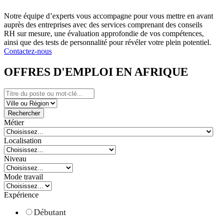
Notre équipe d’experts vous accompagne pour vous mettre en avant
auprès des entreprises avec des services comprenant des conseils
RH sur mesure, une évaluation approfondie de vos compétences,
ainsi que des tests de personnalité pour révéler votre plein potentiel.
Contactez-nous
OFFRES D'EMPLOI EN AFRIQUE
Rechercher
Métier
Localisation
Niveau
Mode travail
Expérience
Débutant