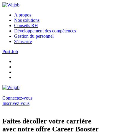
A propos
Nos solutions
Conseils RH
Développement des compétences
Gestion du personnel
S’inscrire
Post Job
Connectez-vous
Inscrivez-vous
Faites décoller votre carrière
avec notre offre Career Booster