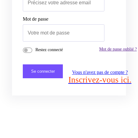
Mot de passe
Mot de passe oublié ?
Restez connecté
Se connecter
Vous n'avez pas de compte ?
Inscrivez-vous ici.