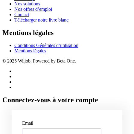
Nos solutions
Nos offres d’emploi
Contact
Télécharger notre livre blanc
Mentions légales
Conditions Générales d’utilisation
Mentions légales
© 2025 Wiijob. Powered by Beta One.
Connectez-vous à votre compte
Email