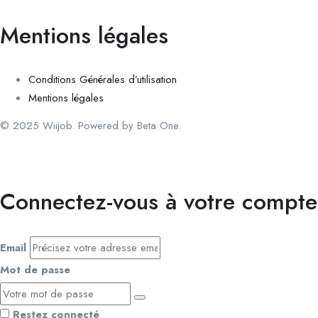
Mentions légales
Conditions Générales d’utilisation
Mentions légales
© 2025 Wiijob. Powered by Beta One.
Connectez-vous à votre compte
Email
Mot de passe
Restez connecté