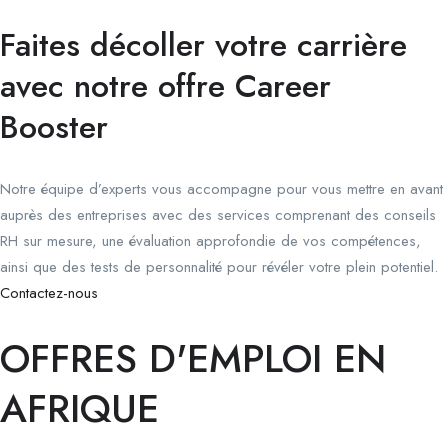
Faites décoller votre carrière
avec notre offre Career
Booster
Notre équipe d’experts vous accompagne pour vous mettre en avant
auprès des entreprises avec des services comprenant des conseils
RH sur mesure, une évaluation approfondie de vos compétences,
ainsi que des tests de personnalité pour révéler votre plein potentiel.
Contactez-nous
OFFRES D'EMPLOI EN
AFRIQUE