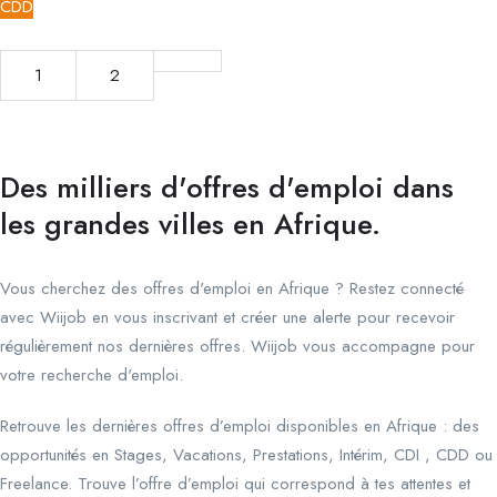
CDD
1
2
Des milliers d'offres d'emploi dans
les grandes villes en Afrique.
Vous cherchez des offres d'emploi en Afrique ? Restez connecté
avec Wiijob en vous inscrivant et créer une alerte pour recevoir
régulièrement nos dernières offres. Wiijob vous accompagne pour
votre recherche d'emploi.
Retrouve les dernières offres d’emploi disponibles en Afrique : des
opportunités en Stages, Vacations, Prestations, Intérim, CDI , CDD ou
Freelance. Trouve l’offre d’emploi qui correspond à tes attentes et