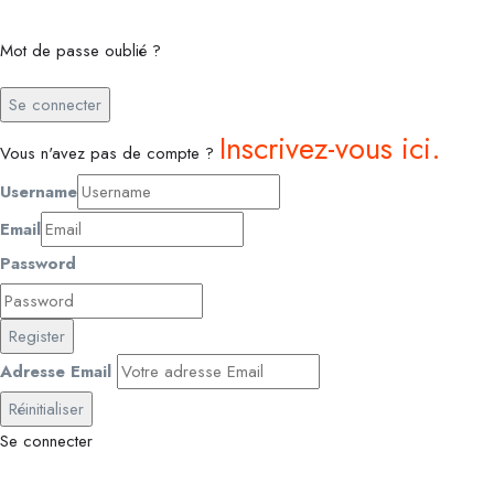
Mot de passe oublié ?
Se connecter
Inscrivez-vous ici.
Vous n'avez pas de compte ?
Username
Email
Password
Register
Adresse Email
Réinitialiser
Se connecter