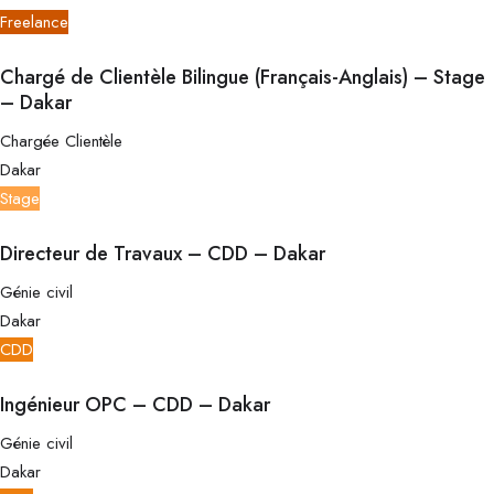
Freelance
Chargé de Clientèle Bilingue (Français-Anglais) – Stage
– Dakar
Chargée Clientèle
Dakar
Stage
Directeur de Travaux – CDD – Dakar
Génie civil
Dakar
CDD
Ingénieur OPC – CDD – Dakar
Génie civil
Dakar