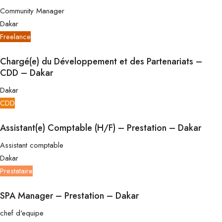
Community Manager
Dakar
Freelance
Chargé(e) du Développement et des Partenariats –
CDD – Dakar
Dakar
CDD
Assistant(e) Comptable (H/F) – Prestation – Dakar
Assistant comptable
Dakar
Prestataire
SPA Manager – Prestation – Dakar
chef d'equipe