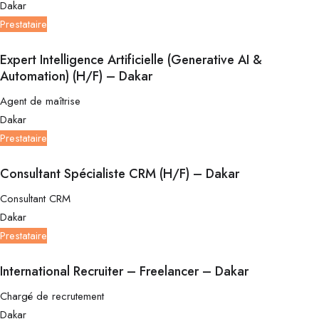
Dakar
Prestataire
Expert Intelligence Artificielle (Generative AI &
Automation) (H/F) – Dakar
Agent de maîtrise
Dakar
Prestataire
Consultant Spécialiste CRM (H/F) – Dakar
Consultant CRM
Dakar
Prestataire
International Recruiter – Freelancer – Dakar
Chargé de recrutement
Dakar