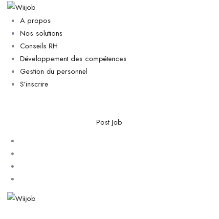
A propos
Nos solutions
Conseils RH
Développement des compétences
Gestion du personnel
S’inscrire
Post Job