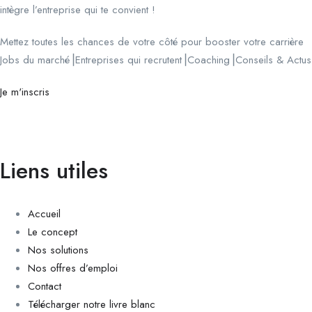
intègre l’entreprise qui te convient !
Mettez toutes les chances de votre côté pour booster votre carrière
Jobs du marché⎟Entreprises qui recrutent⎟Coaching⎟Conseils & Actus
Je m'inscris
Liens utiles
Accueil
Le concept
Nos solutions
Nos offres d’emploi
Contact
Télécharger notre livre blanc