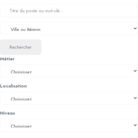
Rechercher
Métier
Localisation
Niveau