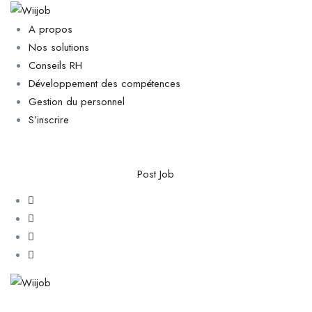
A propos
Nos solutions
Conseils RH
Développement des compétences
Gestion du personnel
S’inscrire
Post Job