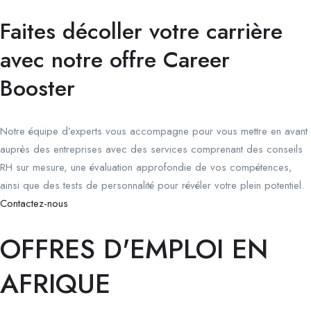
Faites décoller votre carrière
avec notre offre Career
Booster
Notre équipe d’experts vous accompagne pour vous mettre en avant
auprès des entreprises avec des services comprenant des conseils
RH sur mesure, une évaluation approfondie de vos compétences,
ainsi que des tests de personnalité pour révéler votre plein potentiel.
Contactez-nous
OFFRES D'EMPLOI EN
AFRIQUE