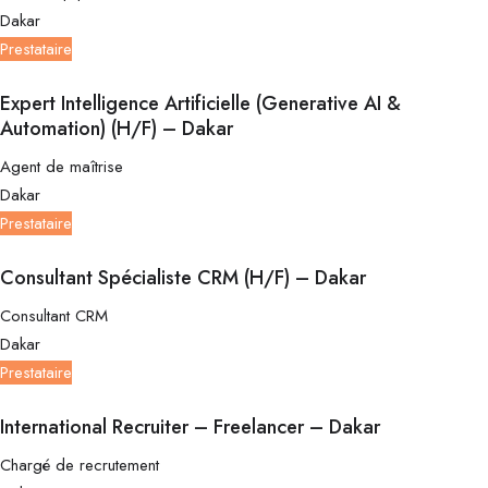
Dakar
Prestataire
Expert Intelligence Artificielle (Generative AI &
Automation) (H/F) – Dakar
Agent de maîtrise
Dakar
Prestataire
Consultant Spécialiste CRM (H/F) – Dakar
Consultant CRM
Dakar
Prestataire
International Recruiter – Freelancer – Dakar
Chargé de recrutement