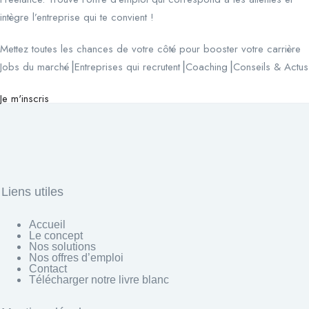
intègre l’entreprise qui te convient !
Mettez toutes les chances de votre côté pour booster votre carrière
Jobs du marché⎟Entreprises qui recrutent⎟Coaching⎟Conseils & Actus
Je m'inscris
Liens utiles
Accueil
Le concept
Nos solutions
Nos offres d’emploi
Contact
Télécharger notre livre blanc