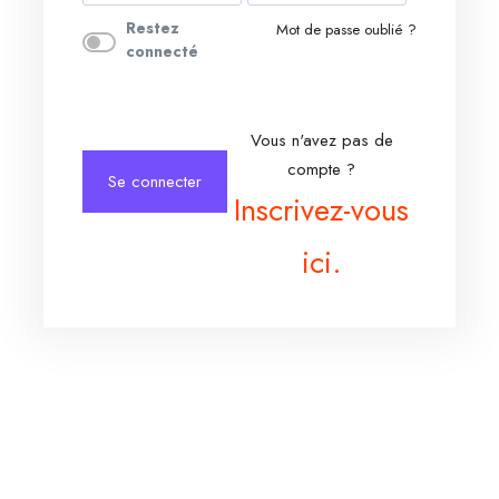
Restez
Mot de passe oublié ?
connecté
Vous n'avez pas de
compte ?
Se connecter
Inscrivez-vous
ici.