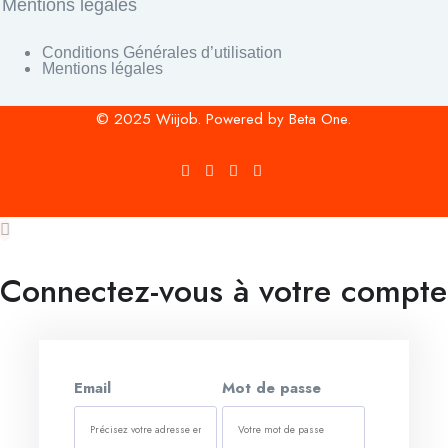
Mentions légales
Conditions Générales d’utilisation
Mentions légales
© 2025 Wiijob. Powered by Beta One.
Connectez-vous à votre compte
Email
Mot de passe