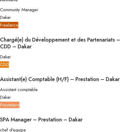
Community Manager
Dakar
Freelance
Chargé(e) du Développement et des Partenariats –
CDD – Dakar
Dakar
CDD
Assistant(e) Comptable (H/F) – Prestation – Dakar
Assistant comptable
Dakar
Prestataire
SPA Manager – Prestation – Dakar
chef d'equipe