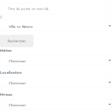
Rechercher
Métier
Localisation
Niveau