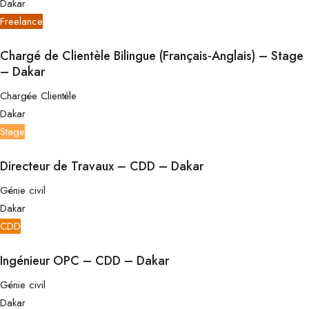
Dakar
Freelance
Chargé de Clientèle Bilingue (Français-Anglais) – Stage
– Dakar
Chargée Clientèle
Dakar
Stage
Directeur de Travaux – CDD – Dakar
Génie civil
Dakar
CDD
Ingénieur OPC – CDD – Dakar
Génie civil
Dakar