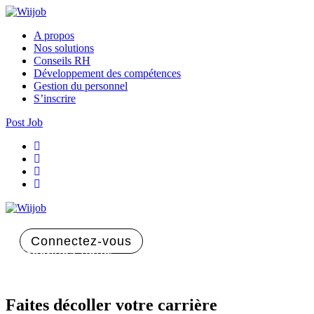
A propos
Nos solutions
Conseils RH
Développement des compétences
Gestion du personnel
S’inscrire
Post Job
Connectez-vous
Inscrivez-vous
Faites décoller votre carrière