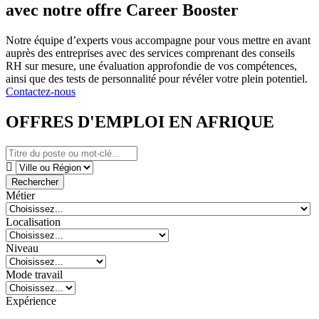
avec notre offre Career Booster
Notre équipe d’experts vous accompagne pour vous mettre en avant
auprès des entreprises avec des services comprenant des conseils
RH sur mesure, une évaluation approfondie de vos compétences,
ainsi que des tests de personnalité pour révéler votre plein potentiel.
Contactez-nous
OFFRES D'EMPLOI EN AFRIQUE
Rechercher
Métier
Localisation
Niveau
Mode travail
Expérience