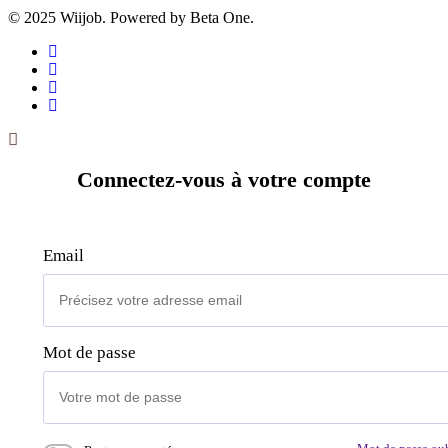
© 2025 Wiijob. Powered by Beta One.
Connectez-vous à votre compte
Email
Mot de passe