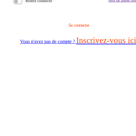
Mot de passe oub
Restez connecté
Se connecter
Inscrivez-vous ici
Vous n'avez pas de compte ?