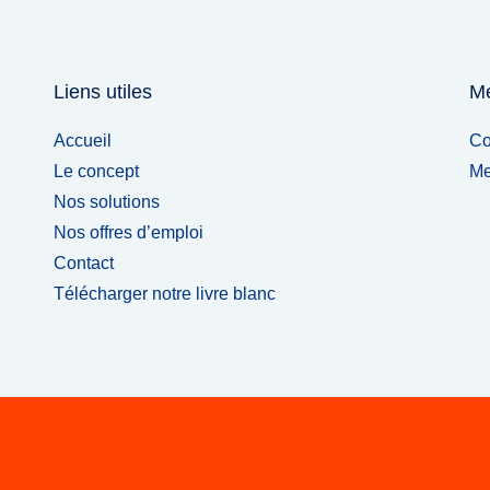
Liens utiles
Me
Accueil
Co
Le concept
Me
Nos solutions
Nos offres d’emploi
Contact
Télécharger notre livre blanc