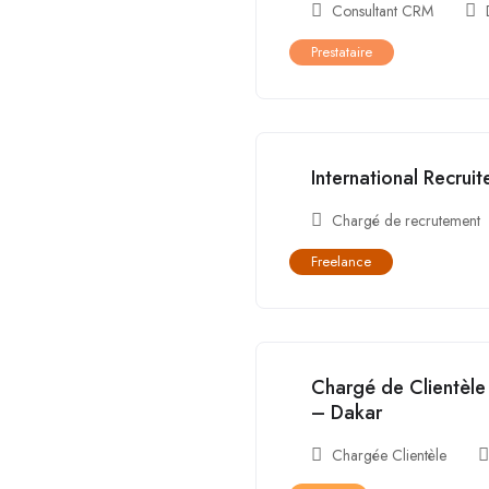
Consultant CRM
Prestataire
International Recrui
Chargé de recrutement
Freelance
Chargé de Clientèle 
– Dakar
Chargée Clientèle