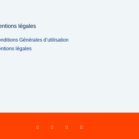
ntions légales
nditions Générales d’utilisation
ntions légales