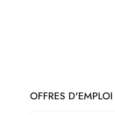
OFFRES D'EMPLOI