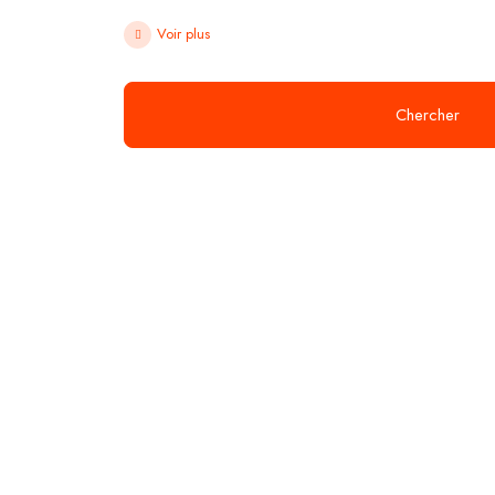
Voir plus
Chercher