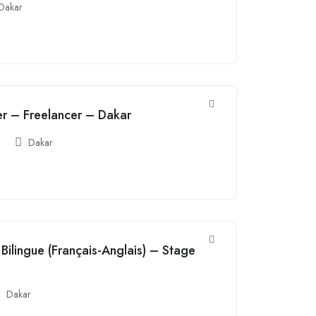
Dakar
ter – Freelancer – Dakar
Dakar
Bilingue (Français-Anglais) – Stage
Dakar