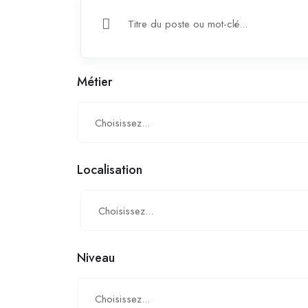
Métier
Choisissez...
Localisation
Choisissez...
Niveau
Choisissez...