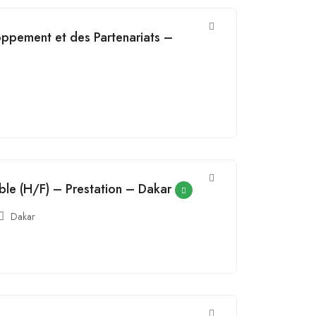
ppement et des Partenariats –
ble (H/F) – Prestation – Dakar
Dakar