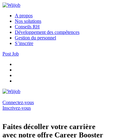
A propos
Nos solutions
Conseils RH
Développement des compétences
Gestion du personnel
S’inscrire
Post Job
Connectez-vous
Inscrivez-vous
Faites décoller votre carrière
avec notre offre Career Booster