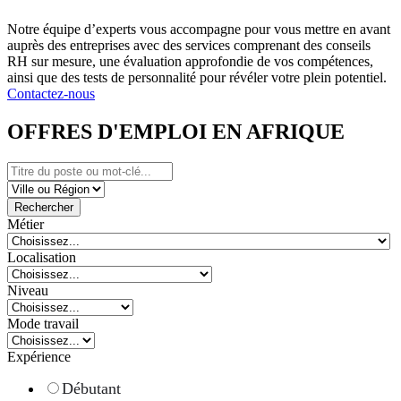
Notre équipe d’experts vous accompagne pour vous mettre en avant
auprès des entreprises avec des services comprenant des conseils
RH sur mesure, une évaluation approfondie de vos compétences,
ainsi que des tests de personnalité pour révéler votre plein potentiel.
Contactez-nous
OFFRES D'EMPLOI EN AFRIQUE
Rechercher
Métier
Localisation
Niveau
Mode travail
Expérience
Débutant