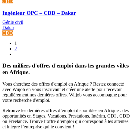
CDD
Ingénieur OPC – CDD – Dakar
Génie civil
Dakar
CDD
1
2
Des milliers d'offres d'emploi dans les grandes villes
en Afrique.
Vous cherchez des offres d'emploi en Afrique ? Restez connecté
avec Wiijob en vous inscrivant et créer une alerte pour recevoir
régulièrement nos dernières offres. Wiijob vous accompagne pour
votre recherche d'emploi.
Retrouve les dernières offres d’emploi disponibles en Afrique : des
opportunités en Stages, Vacations, Prestations, Intérim, CDI , CDD
ou Freelance. Trouve l’offre d’emploi qui correspond à tes attentes
et intègre l’entreprise qui te convient !