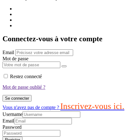
Connectez-vous à votre compte
Email
Mot de passe
Restez connecté
Mot de passe oublié ?
Se connecter
Inscrivez-vous ici.
Vous n'avez pas de compte ?
Username
Email
Password
Register