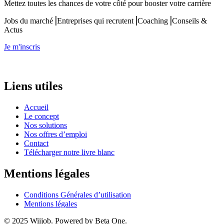
Mettez toutes les chances de votre côté pour booster votre carrière
Jobs du marché⎟Entreprises qui recrutent⎟Coaching⎟Conseils &
Actus
Je m'inscris
Liens utiles
Accueil
Le concept
Nos solutions
Nos offres d’emploi
Contact
Télécharger notre livre blanc
Mentions légales
Conditions Générales d’utilisation
Mentions légales
© 2025 Wiijob. Powered by Beta One.