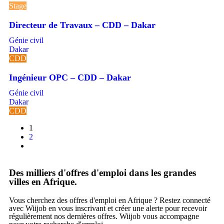
Stage
Directeur de Travaux – CDD – Dakar
Génie civil
Dakar
CDD
Ingénieur OPC – CDD – Dakar
Génie civil
Dakar
CDD
1
2
Des milliers d'offres d'emploi dans les grandes
villes en Afrique.
Vous cherchez des offres d'emploi en Afrique ? Restez connecté
avec Wiijob en vous inscrivant et créer une alerte pour recevoir
régulièrement nos dernières offres. Wiijob vous accompagne