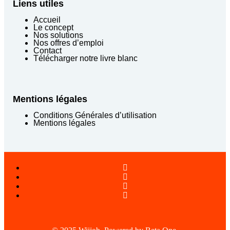
Liens utiles
Accueil
Le concept
Nos solutions
Nos offres d’emploi
Contact
Télécharger notre livre blanc
Mentions légales
Conditions Générales d’utilisation
Mentions légales