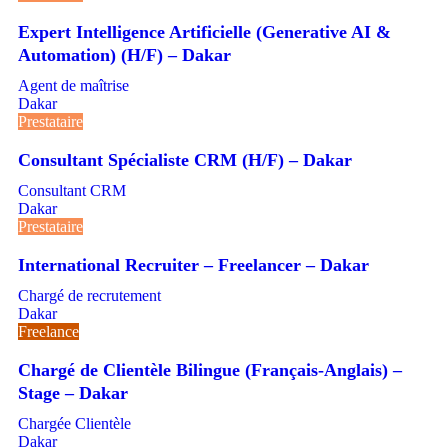
Expert Intelligence Artificielle (Generative AI &
Automation) (H/F) – Dakar
Agent de maîtrise
Dakar
Prestataire
Consultant Spécialiste CRM (H/F) – Dakar
Consultant CRM
Dakar
Prestataire
International Recruiter – Freelancer – Dakar
Chargé de recrutement
Dakar
Freelance
Chargé de Clientèle Bilingue (Français-Anglais) –
Stage – Dakar
Chargée Clientèle
Dakar