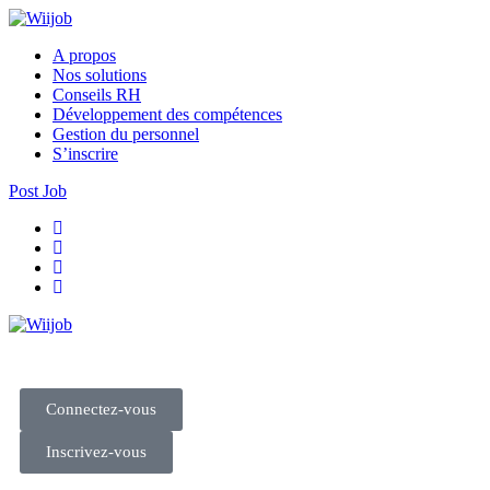
A propos
Nos solutions
Conseils RH
Développement des compétences
Gestion du personnel
S’inscrire
Post Job
Connectez-vous
Inscrivez-vous