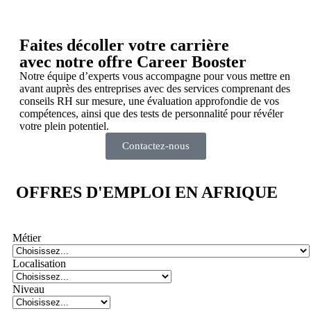
Faites décoller votre carrière
avec notre offre Career Booster
Notre équipe d’experts vous accompagne pour vous mettre en
avant auprès des entreprises avec des services comprenant des
conseils RH sur mesure, une évaluation approfondie de vos
compétences, ainsi que des tests de personnalité pour révéler
votre plein potentiel.
Contactez-nous
OFFRES D'EMPLOI EN AFRIQUE
Métier
Localisation
Niveau