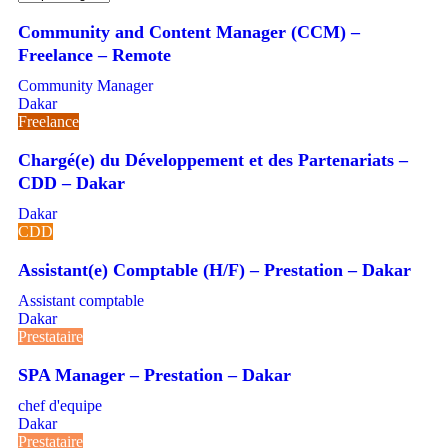
Community and Content Manager (CCM) –
Freelance – Remote
Community Manager
Dakar
Freelance
Chargé(e) du Développement et des Partenariats –
CDD – Dakar
Dakar
CDD
Assistant(e) Comptable (H/F) – Prestation – Dakar
Assistant comptable
Dakar
Prestataire
SPA Manager – Prestation – Dakar
chef d'equipe
Dakar
Prestataire