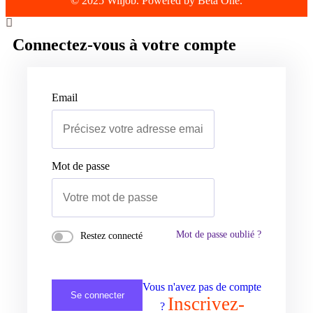
© 2025 Wiijob. Powered by Beta One.
Connectez-vous à votre compte
Email
Mot de passe
Mot de passe oublié ?
Restez connecté
Vous n'avez pas de compte
Se connecter
Inscrivez-
?