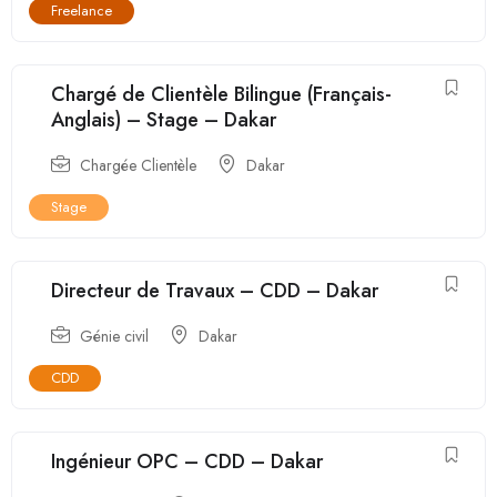
Freelance
Chargé de Clientèle Bilingue (Français-
Anglais) – Stage – Dakar
Chargée Clientèle
Dakar
Stage
Directeur de Travaux – CDD – Dakar
Génie civil
Dakar
CDD
Ingénieur OPC – CDD – Dakar