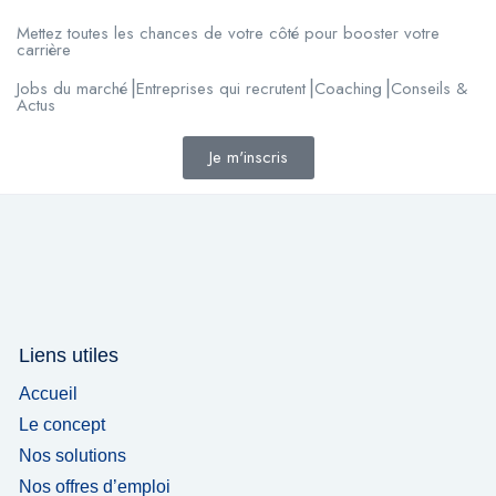
Mettez toutes les chances de votre côté pour booster votre
carrière
Jobs du marché⎟Entreprises qui recrutent⎟Coaching⎟Conseils &
Actus
Je m'inscris
Liens utiles
Accueil
Le concept
Nos solutions
Nos offres d’emploi