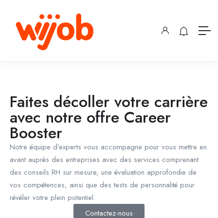
Faites décoller votre carrière
avec notre offre Career
Booster
Notre équipe d’experts vous accompagne pour vous mettre en
avant auprès des entreprises avec des services comprenant
des conseils RH sur mesure, une évaluation approfondie de
vos compétences, ainsi que des tests de personnalité pour
révéler votre plein potentiel.
Contactez-nous