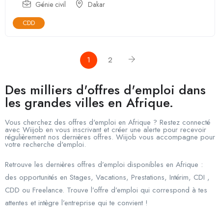
Génie civil
Dakar
CDD
1
2
Des milliers d'offres d'emploi dans
les grandes villes en Afrique.
Vous cherchez des offres d'emploi en Afrique ? Restez connecté
avec Wiijob en vous inscrivant et créer une alerte pour recevoir
régulièrement nos dernières offres. Wiijob vous accompagne pour
votre recherche d'emploi.
Retrouve les dernières offres d’emploi disponibles en Afrique :
des opportunités en Stages, Vacations, Prestations, Intérim, CDI ,
CDD ou Freelance. Trouve l’offre d’emploi qui correspond à tes
attentes et intègre l’entreprise qui te convient !