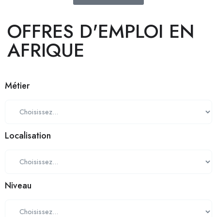
OFFRES D'EMPLOI EN
AFRIQUE
Métier
Localisation
Niveau