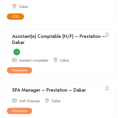
Dakar
CDD
Assistant(e) Comptable (H/F) – Prestation –
Dakar
Assistant comptable
Dakar
Prestataire
SPA Manager – Prestation – Dakar
chef d'equipe
Dakar
Prestataire