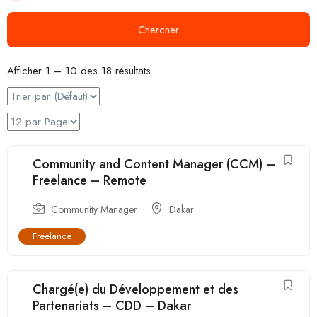
Chercher
Afficher
1
–
10
des 18 résultats
Community and Content Manager (CCM) –
Freelance – Remote
Community Manager
Dakar
Freelance
Chargé(e) du Développement et des
Partenariats – CDD – Dakar