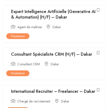
Expert Intelligence Artificielle (Generative AI
& Automation) (H/F) – Dakar
Agent de maîtrise
Dakar
Prestataire
Consultant Spécialiste CRM (H/F) – Dakar
Consultant CRM
Dakar
Prestataire
International Recruiter – Freelancer – Dakar
Chargé de recrutement
Dakar