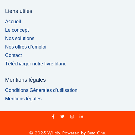
Liens utiles
Accueil
Le concept
Nos solutions
Nos offres d’emploi
Contact
Télécharger notre livre blanc
Mentions légales
Conditions Générales d’utilisation
Mentions légales
© 2025 Wiijob. Powered by Beta One.