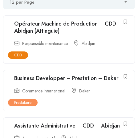
12 par Page
Opérateur Machine de Production – CDD –
Abidjan (Attinguie)
Responsable maintenance
Abidjan
CDD
Business Developper – Prestation – Dakar
Commerce international
Dakar
Prestataire
Assistante Administrative – CDD – Abidjan