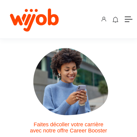
Faites décoller votre carrière
avec notre offre Career Booster