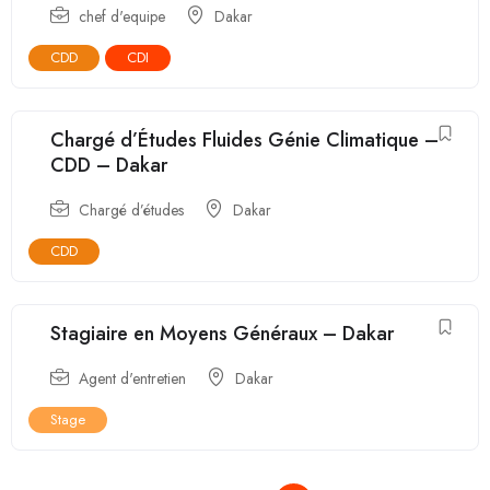
chef d'equipe
Dakar
CDD
CDI
Chargé d’Études Fluides Génie Climatique –
CDD – Dakar
Chargé d’études
Dakar
CDD
Stagiaire en Moyens Généraux – Dakar
Agent d'entretien
Dakar
Stage