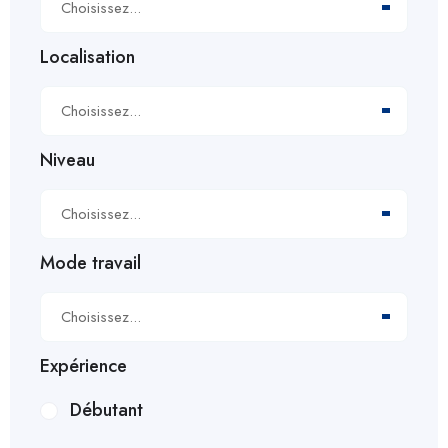
Choisissez...
Localisation
Choisissez...
Niveau
Choisissez...
Mode travail
Choisissez...
Expérience
Débutant