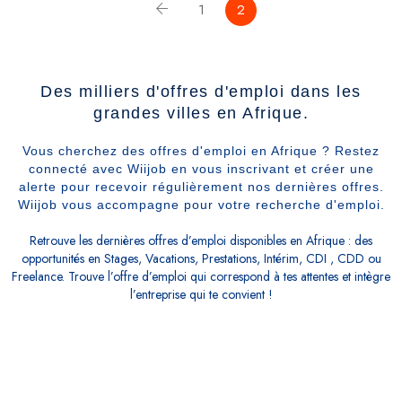
1
2
Des milliers d'offres d'emploi dans les
grandes villes en Afrique.
Vous cherchez des offres d'emploi en Afrique ? Restez
connecté avec Wiijob en vous inscrivant et créer une
alerte pour recevoir régulièrement nos dernières offres.
Wiijob vous accompagne pour votre recherche d'emploi.
Retrouve les dernières offres d’emploi disponibles en Afrique : des
opportunités en Stages, Vacations, Prestations, Intérim, CDI , CDD ou
Freelance. Trouve l’offre d’emploi qui correspond à tes attentes et intègre
l’entreprise qui te convient !