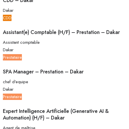
CDD – Dakar
Dakar
CDD
Assistant(e) Comptable (H/F) – Prestation – Dakar
Assistant comptable
Dakar
Prestataire
SPA Manager – Prestation – Dakar
chef d'equipe
Dakar
Prestataire
Expert Intelligence Artificielle (Generative AI &
Automation) (H/F) – Dakar
Agent de maîtrise