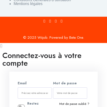
Mentions légales
© 2025 Wiijob. Powered by Beta One.
Connectez-vous à votre
compte
Email
Mot de passe
Restez
Mot de passe oublié ?