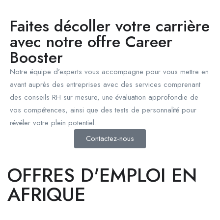
Faites décoller votre carrière
avec notre offre Career
Booster
Notre équipe d’experts vous accompagne pour vous mettre en
avant auprès des entreprises avec des services comprenant
des conseils RH sur mesure, une évaluation approfondie de
vos compétences, ainsi que des tests de personnalité pour
révéler votre plein potentiel.
Contactez-nous
OFFRES D'EMPLOI EN
AFRIQUE