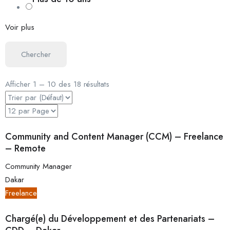
Voir plus
Chercher
Afficher
1
–
10
des 18 résultats
Community and Content Manager (CCM) – Freelance
– Remote
Community Manager
Dakar
Freelance
Chargé(e) du Développement et des Partenariats –