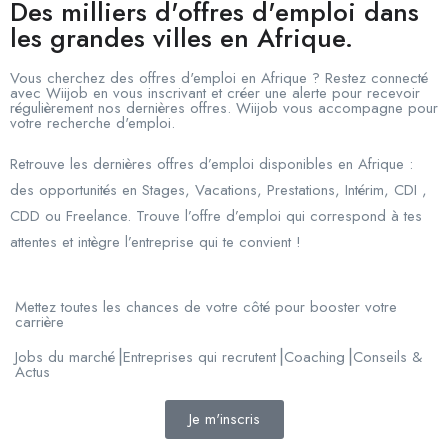
Des milliers d'offres d'emploi dans
les grandes villes en Afrique.
Vous cherchez des offres d'emploi en Afrique ? Restez connecté
avec Wiijob en vous inscrivant et créer une alerte pour recevoir
régulièrement nos dernières offres. Wiijob vous accompagne pour
votre recherche d'emploi.
Retrouve les dernières offres d’emploi disponibles en Afrique :
des opportunités en Stages, Vacations, Prestations, Intérim, CDI ,
CDD ou Freelance. Trouve l’offre d’emploi qui correspond à tes
attentes et intègre l’entreprise qui te convient !
Mettez toutes les chances de votre côté pour booster votre
carrière
Jobs du marché⎟Entreprises qui recrutent⎟Coaching⎟Conseils &
Actus
Je m'inscris