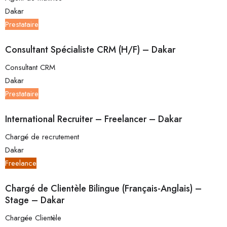
Dakar
Prestataire
Consultant Spécialiste CRM (H/F) – Dakar
Consultant CRM
Dakar
Prestataire
International Recruiter – Freelancer – Dakar
Chargé de recrutement
Dakar
Freelance
Chargé de Clientèle Bilingue (Français-Anglais) –
Stage – Dakar
Chargée Clientèle