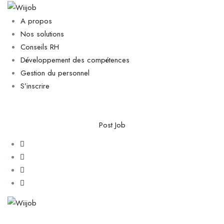
A propos
Nos solutions
Conseils RH
Développement des compétences
Gestion du personnel
S’inscrire
Post Job