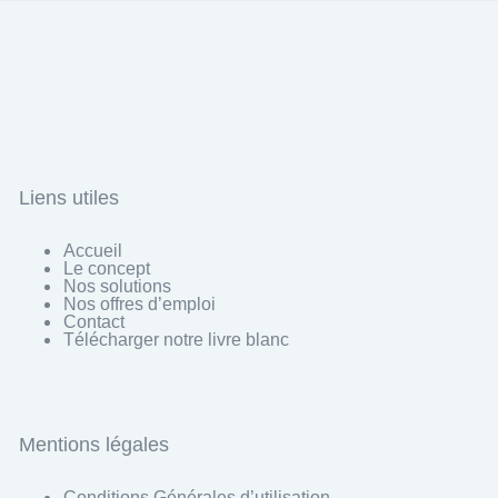
Liens utiles
Accueil
Le concept
Nos solutions
Nos offres d’emploi
Contact
Télécharger notre livre blanc
Mentions légales
Conditions Générales d’utilisation