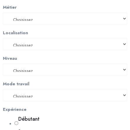
Métier
Localisation
Niveau
Mode travail
Expérience
Débutant