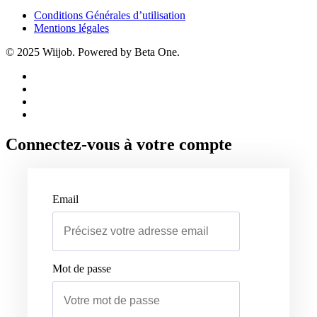
Conditions Générales d’utilisation
Mentions légales
© 2025 Wiijob. Powered by Beta One.
Connectez-vous à votre compte
Email
Mot de passe