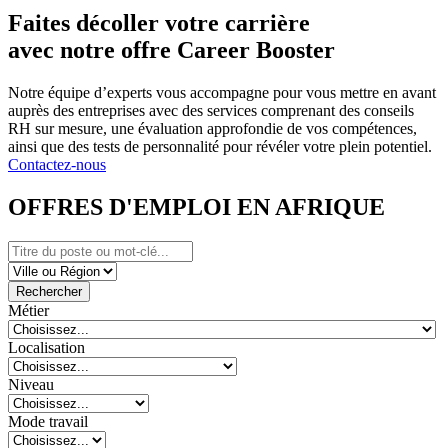
Faites décoller votre carrière
avec notre offre Career Booster
Notre équipe d’experts vous accompagne pour vous mettre en avant
auprès des entreprises avec des services comprenant des conseils
RH sur mesure, une évaluation approfondie de vos compétences,
ainsi que des tests de personnalité pour révéler votre plein potentiel.
Contactez-nous
OFFRES D'EMPLOI EN AFRIQUE
Rechercher
Métier
Localisation
Niveau
Mode travail