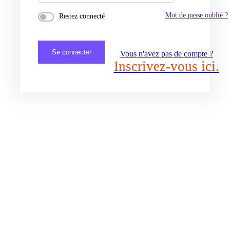
Mot de passe oublié ?
Restez connecté
Se connecter
Vous n'avez pas de compte ?
Inscrivez-vous ici.