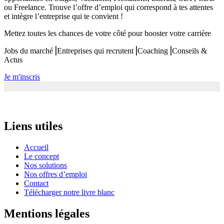
ou Freelance. Trouve l’offre d’emploi qui correspond à tes attentes
et intègre l’entreprise qui te convient !
Mettez toutes les chances de votre côté pour booster votre carrière
Jobs du marché⎟Entreprises qui recrutent⎟Coaching⎟Conseils &
Actus
Je m'inscris
Liens utiles
Accueil
Le concept
Nos solutions
Nos offres d’emploi
Contact
Télécharger notre livre blanc
Mentions légales