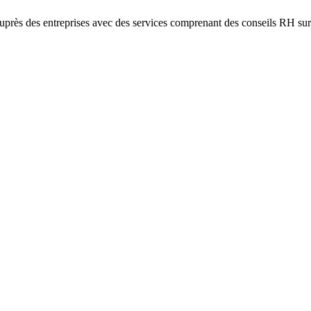
près des entreprises avec des services comprenant des conseils RH sur