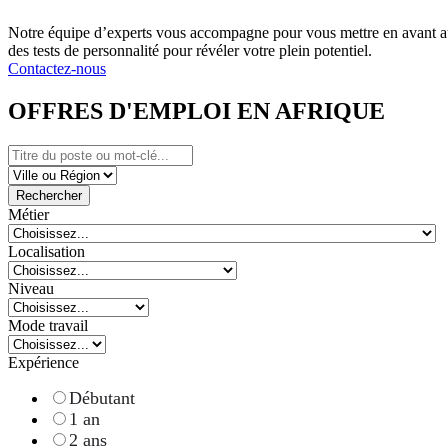
Notre équipe d’experts vous accompagne pour vous mettre en avant au
des tests de personnalité pour révéler votre plein potentiel.
Contactez-nous
OFFRES D'EMPLOI EN AFRIQUE
Rechercher
Métier
Localisation
Niveau
Mode travail
Expérience
Débutant
1 an
2 ans