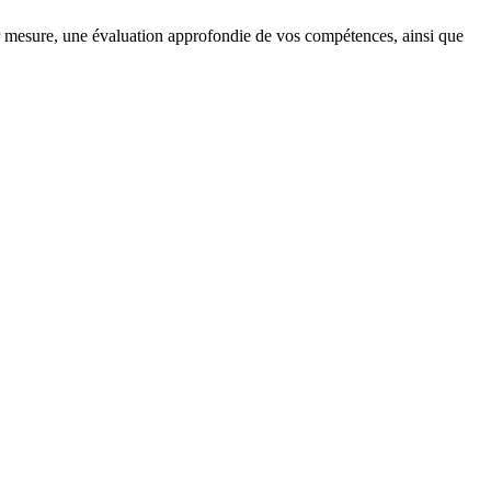
 mesure, une évaluation approfondie de vos compétences, ainsi que