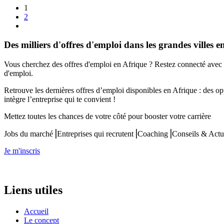
1
2
Des milliers d'offres d'emploi dans les grandes villes e
Vous cherchez des offres d'emploi en Afrique ? Restez connecté avec 
d'emploi.
Retrouve les dernières offres d’emploi disponibles en Afrique : des op
intègre l’entreprise qui te convient !
Mettez toutes les chances de votre côté pour booster votre carrière
Jobs du marché⎟Entreprises qui recrutent⎟Coaching⎟Conseils & Actu
Je m'inscris
Liens utiles
Accueil
Le concept