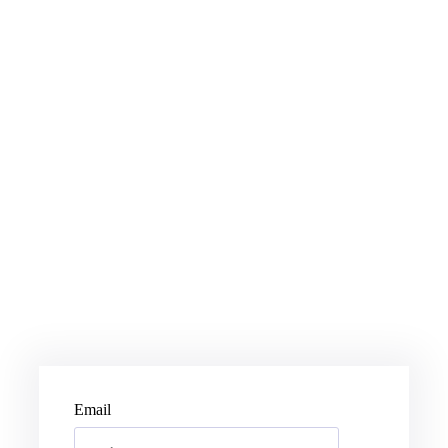
Email