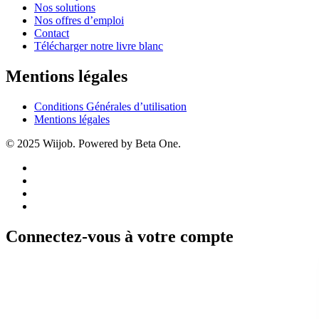
Nos solutions
Nos offres d’emploi
Contact
Télécharger notre livre blanc
Mentions légales
Conditions Générales d’utilisation
Mentions légales
© 2025 Wiijob. Powered by Beta One.
Connectez-vous à votre compte