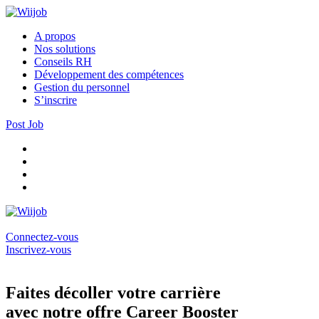
A propos
Nos solutions
Conseils RH
Développement des compétences
Gestion du personnel
S’inscrire
Post Job
Connectez-vous
Inscrivez-vous
Faites décoller votre carrière
avec notre offre Career Booster