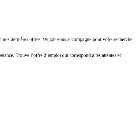
nt nos dernières offres. Wiijob vous accompagne pour votre recherche
elance. Trouve l’offre d’emploi qui correspond à tes attentes et