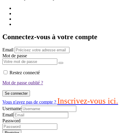
Connectez-vous à votre compte
Email
Mot de passe
Restez connecté
Mot de passe oublié ?
Se connecter
Inscrivez-vous ici.
Vous n'avez pas de compte ?
Username
Email
Password
Register