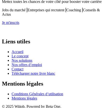
Mettez toutes les chances de votre côté pour booster votre carrière
Jobs du marché⎟Entreprises qui recrutent⎟Coaching⎟Conseils &
Actus
Je m'inscris
Liens utiles
Accueil
Le concept
Nos solutions
Nos offres d’emploi
Contact
Télécharger notre livre blanc
Mentions légales
Conditions Générales d’utilisation
Mentions légales
© 2025 Wiijob. Powered by Beta One.