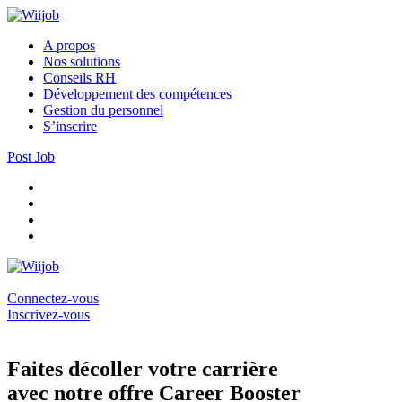
A propos
Nos solutions
Conseils RH
Développement des compétences
Gestion du personnel
S’inscrire
Post Job
Connectez-vous
Inscrivez-vous
Faites décoller votre carrière
avec notre offre Career Booster