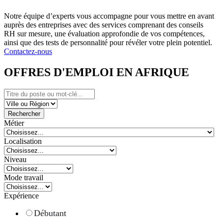
Notre équipe d’experts vous accompagne pour vous mettre en avant
auprès des entreprises avec des services comprenant des conseils
RH sur mesure, une évaluation approfondie de vos compétences,
ainsi que des tests de personnalité pour révéler votre plein potentiel.
Contactez-nous
OFFRES D'EMPLOI EN AFRIQUE
Rechercher
Métier
Localisation
Niveau
Mode travail
Expérience
Débutant