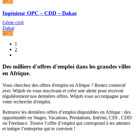
CDD
Ingénieur OPC – CDD – Dakar
Génie civil
Dakar
CDD
1
2
Des milliers d'offres d'emploi dans les grandes villes
en Afrique.
Vous cherchez des offres d'emploi en Afrique ? Restez connecté
avec Wiijob en vous inscrivant et créer une alerte pour recevoir
régulièrement nos dernières offres. Wiijob vous accompagne pour
votre recherche d'emploi.
Retrouve les dernières offres d’emploi disponibles en Afrique : des
opportunités en Stages, Vacations, Prestations, Intérim, CDI , CDD
ou Freelance. Trouve l’offre d’emploi qui correspond à tes attentes
et intègre l’entreprise qui te convient !