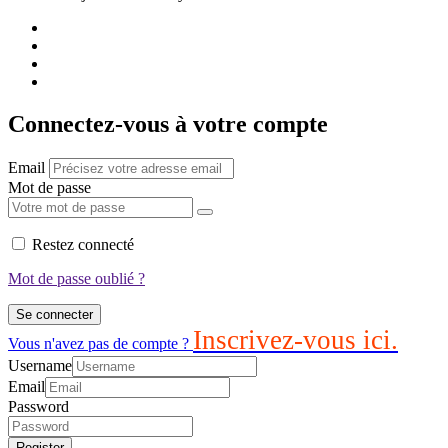
Connectez-vous à votre compte
Email
Mot de passe
Restez connecté
Mot de passe oublié ?
Se connecter
Inscrivez-vous ici.
Vous n'avez pas de compte ?
Username
Email
Password
Register