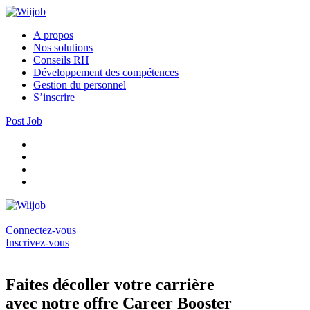
A propos
Nos solutions
Conseils RH
Développement des compétences
Gestion du personnel
S’inscrire
Post Job
Connectez-vous
Inscrivez-vous
Faites décoller votre carrière
avec notre offre Career Booster