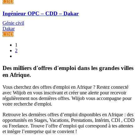
CDD
Ingénieur OPC – CDD – Dakar
Génie civil
Dakar
CDD
1
2
Des milliers d'offres d'emploi dans les grandes villes
en Afrique.
Vous cherchez des offres d'emploi en Afrique ? Restez connecté
avec Wiijob en vous inscrivant et créer une alerte pour recevoir
régulièrement nos dernières offres. Wiijob vous accompagne pour
votre recherche d'emploi.
Retrouve les dernières offres d’emploi disponibles en Afrique : des
opportunités en Stages, Vacations, Prestations, Intérim, CDI , CDD
ou Freelance. Trouve l’offre d’emploi qui correspond à tes attentes
et intègre l’entreprise qui te convient !