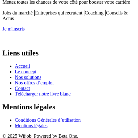
Mettez toutes les chances de votre côté pour booster votre carrière
Jobs du marché⎟Entreprises qui recrutent⎟Coaching⎟Conseils &
Actus
Je m'inscris
Liens utiles
Accueil
Le concept
Nos solutions
Nos offres d’emploi
Contact
Télécharger notre livre blanc
Mentions légales
Conditions Générales d’utilisation
Mentions légales
© 2025 Wiijob. Powered by Beta One.