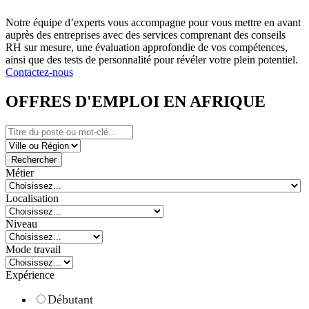
Notre équipe d’experts vous accompagne pour vous mettre en avant
auprès des entreprises avec des services comprenant des conseils
RH sur mesure, une évaluation approfondie de vos compétences,
ainsi que des tests de personnalité pour révéler votre plein potentiel.
Contactez-nous
OFFRES D'EMPLOI EN AFRIQUE
Rechercher
Métier
Localisation
Niveau
Mode travail
Expérience
Débutant