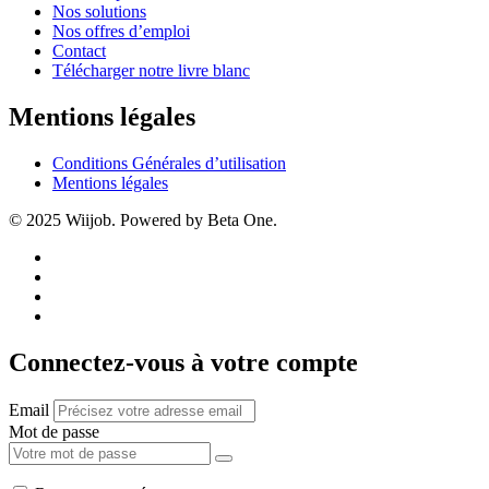
Nos solutions
Nos offres d’emploi
Contact
Télécharger notre livre blanc
Mentions légales
Conditions Générales d’utilisation
Mentions légales
© 2025 Wiijob. Powered by Beta One.
Connectez-vous à votre compte
Email
Mot de passe