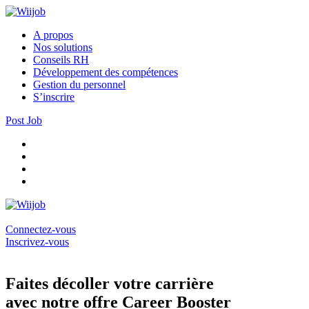
A propos
Nos solutions
Conseils RH
Développement des compétences
Gestion du personnel
S’inscrire
Post Job
Connectez-vous
Inscrivez-vous
Faites décoller votre carrière
avec notre offre Career Booster