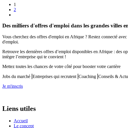
1
2
Des milliers d'offres d'emploi dans les grandes villes e
Vous cherchez des offres d'emploi en Afrique ? Restez connecté avec 
d'emploi.
Retrouve les dernières offres d’emploi disponibles en Afrique : des op
intègre l’entreprise qui te convient !
Mettez toutes les chances de votre côté pour booster votre carrière
Jobs du marché⎟Entreprises qui recrutent⎟Coaching⎟Conseils & Actu
Je m'inscris
Liens utiles
Accueil
Le concept