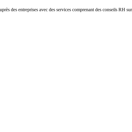
près des entreprises avec des services comprenant des conseils RH sur