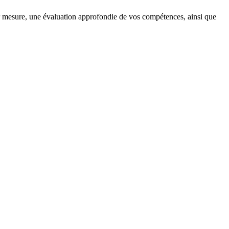
 mesure, une évaluation approfondie de vos compétences, ainsi que