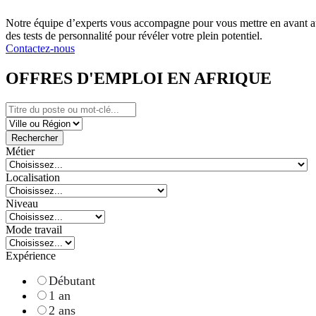
Notre équipe d’experts vous accompagne pour vous mettre en avant au
des tests de personnalité pour révéler votre plein potentiel.
Contactez-nous
OFFRES D'EMPLOI EN AFRIQUE
Rechercher
Métier
Localisation
Niveau
Mode travail
Expérience
Débutant
1 an
2 ans