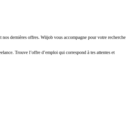
nt nos dernières offres. Wiijob vous accompagne pour votre recherche
elance. Trouve l’offre d’emploi qui correspond à tes attentes et