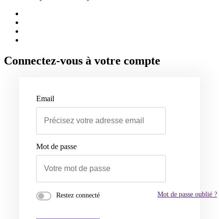
Connectez-vous à votre compte
Email
Mot de passe
Mot de passe oublié ?
Restez connecté