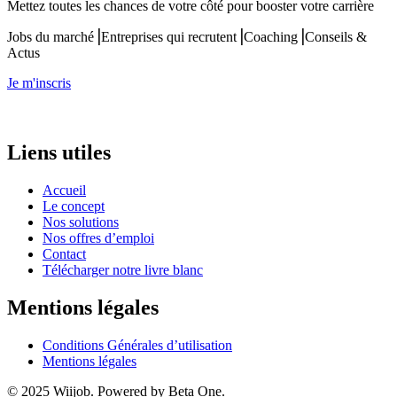
Mettez toutes les chances de votre côté pour booster votre carrière
Jobs du marché⎟Entreprises qui recrutent⎟Coaching⎟Conseils &
Actus
Je m'inscris
Liens utiles
Accueil
Le concept
Nos solutions
Nos offres d’emploi
Contact
Télécharger notre livre blanc
Mentions légales
Conditions Générales d’utilisation
Mentions légales
© 2025 Wiijob. Powered by Beta One.