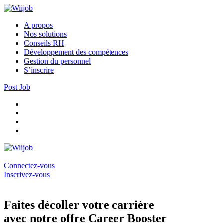
A propos
Nos solutions
Conseils RH
Développement des compétences
Gestion du personnel
S’inscrire
Post Job
Connectez-vous
Inscrivez-vous
Faites décoller votre carrière
avec notre offre Career Booster