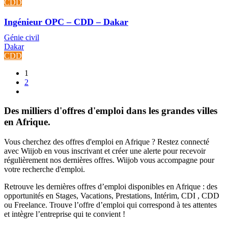
CDD
Ingénieur OPC – CDD – Dakar
Génie civil
Dakar
CDD
1
2
Des milliers d'offres d'emploi dans les grandes villes
en Afrique.
Vous cherchez des offres d'emploi en Afrique ? Restez connecté
avec Wiijob en vous inscrivant et créer une alerte pour recevoir
régulièrement nos dernières offres. Wiijob vous accompagne pour
votre recherche d'emploi.
Retrouve les dernières offres d’emploi disponibles en Afrique : des
opportunités en Stages, Vacations, Prestations, Intérim, CDI , CDD
ou Freelance. Trouve l’offre d’emploi qui correspond à tes attentes
et intègre l’entreprise qui te convient !