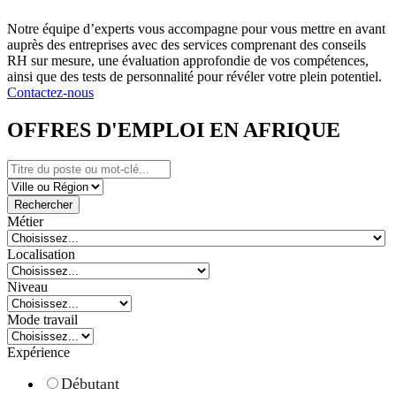
Notre équipe d’experts vous accompagne pour vous mettre en avant
auprès des entreprises avec des services comprenant des conseils
RH sur mesure, une évaluation approfondie de vos compétences,
ainsi que des tests de personnalité pour révéler votre plein potentiel.
Contactez-nous
OFFRES D'EMPLOI EN AFRIQUE
Rechercher
Métier
Localisation
Niveau
Mode travail
Expérience
Débutant