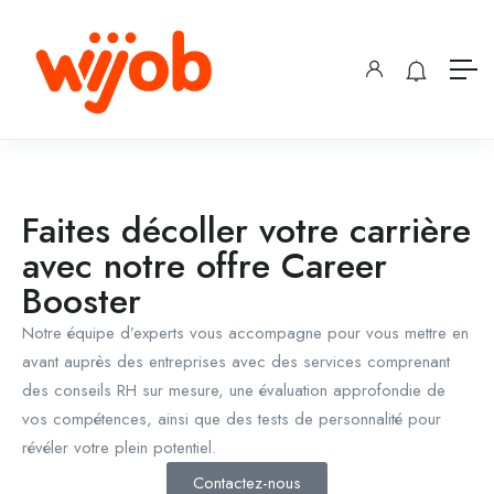
Faites décoller votre carrière
avec notre offre Career
Booster
Notre équipe d’experts vous accompagne pour vous mettre en
avant auprès des entreprises avec des services comprenant
des conseils RH sur mesure, une évaluation approfondie de
vos compétences, ainsi que des tests de personnalité pour
révéler votre plein potentiel.
Contactez-nous