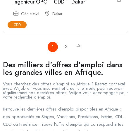
Ingénieur OPC – CDD – Dakar
Génie civil
Dakar
CDD
1
2
Des milliers d'offres d'emploi dans
les grandes villes en Afrique.
Vous cherchez des offres d'emploi en Afrique ? Restez connecté
avec Wiijob en vous inscrivant et créer une alerte pour recevoir
régulièrement nos dernières offres. Wiijob vous accompagne pour
votre recherche d'emploi.
Retrouve les dernières offres d’emploi disponibles en Afrique :
des opportunités en Stages, Vacations, Prestations, Intérim, CDI ,
CDD ou Freelance. Trouve l’offre d’emploi qui correspond à tes