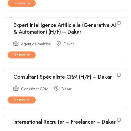
Prestataire
Expert Intelligence Artificielle (Generative AI
& Automation) (H/F) – Dakar
Agent de maîtrise
Dakar
Prestataire
Consultant Spécialiste CRM (H/F) – Dakar
Consultant CRM
Dakar
Prestataire
International Recruiter – Freelancer – Dakar