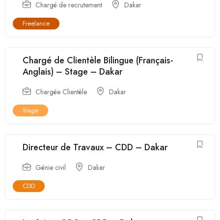
Chargé de recrutement
Dakar
Freelance
Chargé de Clientèle Bilingue (Français-
Anglais) – Stage – Dakar
Chargée Clientèle
Dakar
Stage
Directeur de Travaux – CDD – Dakar
Génie civil
Dakar
CDD