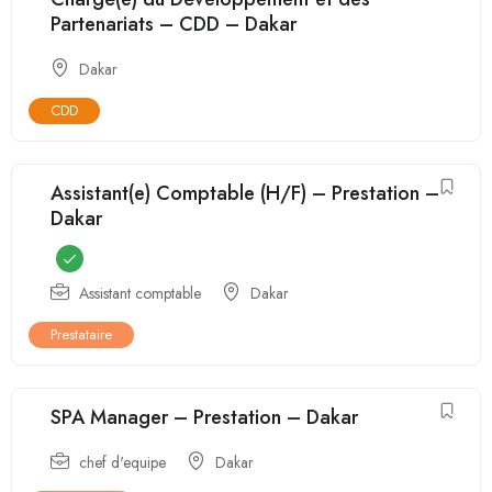
Partenariats – CDD – Dakar
Dakar
CDD
Assistant(e) Comptable (H/F) – Prestation –
Dakar
Assistant comptable
Dakar
Prestataire
SPA Manager – Prestation – Dakar
chef d'equipe
Dakar