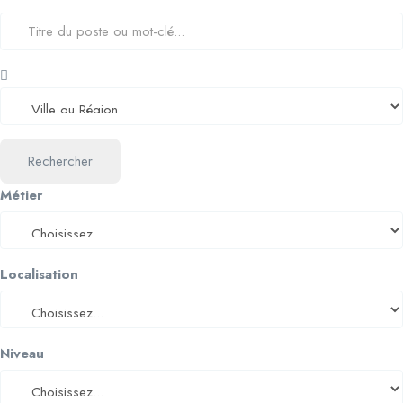
Rechercher
Métier
Localisation
Niveau