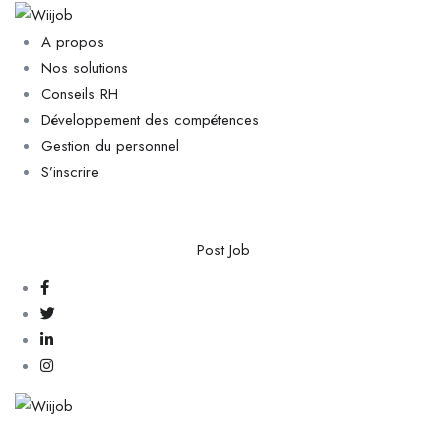
A propos
Nos solutions
Conseils RH
Développement des compétences
Gestion du personnel
S’inscrire
Post Job