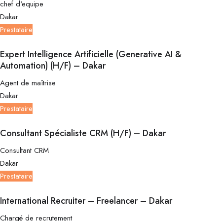
chef d'equipe
Dakar
Prestataire
Expert Intelligence Artificielle (Generative AI &
Automation) (H/F) – Dakar
Agent de maîtrise
Dakar
Prestataire
Consultant Spécialiste CRM (H/F) – Dakar
Consultant CRM
Dakar
Prestataire
International Recruiter – Freelancer – Dakar
Chargé de recrutement