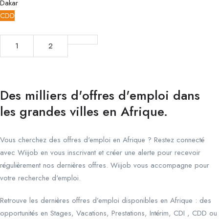
Dakar
CDD
1
2
Des milliers d'offres d'emploi dans
les grandes villes en Afrique.
Vous cherchez des offres d'emploi en Afrique ? Restez connecté
avec Wiijob en vous inscrivant et créer une alerte pour recevoir
régulièrement nos dernières offres. Wiijob vous accompagne pour
votre recherche d'emploi.
Retrouve les dernières offres d’emploi disponibles en Afrique : des
opportunités en Stages, Vacations, Prestations, Intérim, CDI , CDD ou