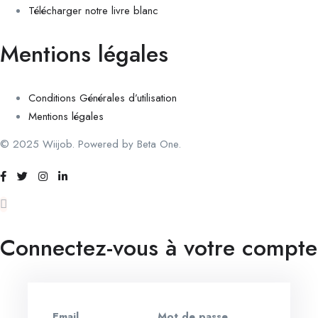
Télécharger notre livre blanc
Mentions légales
Conditions Générales d’utilisation
Mentions légales
© 2025 Wiijob. Powered by Beta One.
Connectez-vous à votre compte
Email
Mot de passe