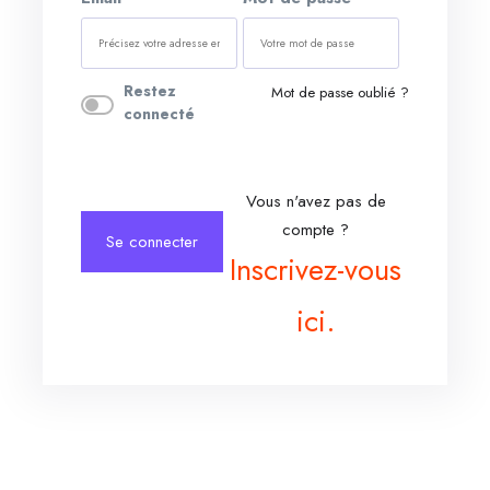
Restez
Mot de passe oublié ?
connecté
Vous n'avez pas de
compte ?
Se connecter
Inscrivez-vous
ici.