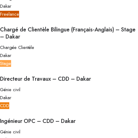
Dakar
Freelance
Chargé de Clientèle Bilingue (Français-Anglais) – Stage
– Dakar
Chargée Clientèle
Dakar
Stage
Directeur de Travaux – CDD – Dakar
Génie civil
Dakar
CDD
Ingénieur OPC – CDD – Dakar
Génie civil