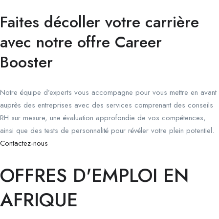
Faites décoller votre carrière
avec notre offre Career
Booster
Notre équipe d’experts vous accompagne pour vous mettre en avant
auprès des entreprises avec des services comprenant des conseils
RH sur mesure, une évaluation approfondie de vos compétences,
ainsi que des tests de personnalité pour révéler votre plein potentiel.
Contactez-nous
OFFRES D'EMPLOI EN
AFRIQUE