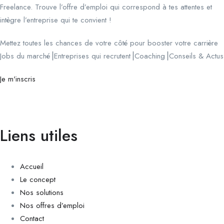
Freelance. Trouve l’offre d’emploi qui correspond à tes attentes et
intègre l’entreprise qui te convient !
Mettez toutes les chances de votre côté pour booster votre carrière
Jobs du marché⎟Entreprises qui recrutent⎟Coaching⎟Conseils & Actus
Je m'inscris
Liens utiles
Accueil
Le concept
Nos solutions
Nos offres d’emploi
Contact