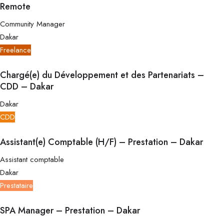
Remote
Community Manager
Dakar
Freelance
Chargé(e) du Développement et des Partenariats –
CDD – Dakar
Dakar
CDD
Assistant(e) Comptable (H/F) – Prestation – Dakar
Assistant comptable
Dakar
Prestataire
SPA Manager – Prestation – Dakar