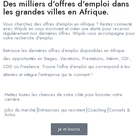
Des milliers d'offres d'emploi dans
les grandes villes en Afrique.
Vous cherchez des offres d'emploi en Afrique ? Restez connecté
avec Wiijob en vous inscrivant et créer une alerte pour recevoir
régulièrement nos dernières offres. Wiijob vous accompagne pour
votre recherche d'emploi.
Retrouve les dernières offres d’emploi disponibles en Afrique :
des opportunités en Stages, Vacations, Prestations, Intérim, CDI ,
CDD ou Freelance. Trouve l’offre d’emploi qui correspond à tes
attentes et intègre l’entreprise qui te convient !
Mettez toutes les chances de votre côté pour booster votre
carrière
Jobs du marché⎟Entreprises qui recrutent⎟Coaching⎟Conseils &
Actus
Je m'inscris