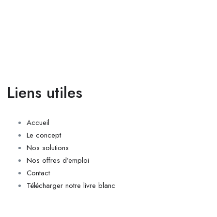
Liens utiles
Accueil
Le concept
Nos solutions
Nos offres d’emploi
Contact
Télécharger notre livre blanc