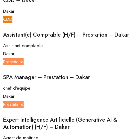
CDD – Dakar
Dakar
CDD
Assistant(e) Comptable (H/F) – Prestation – Dakar
Assistant comptable
Dakar
Prestataire
SPA Manager – Prestation – Dakar
chef d'equipe
Dakar
Prestataire
Expert Intelligence Artificielle (Generative AI &
Automation) (H/F) – Dakar
Agent de maîtrise