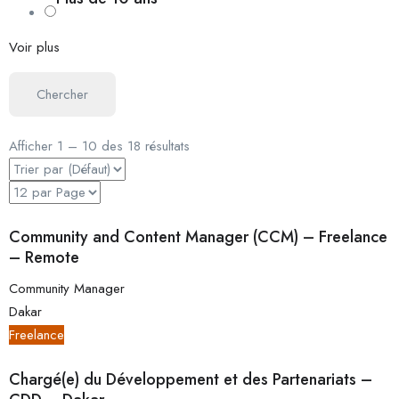
Voir plus
Chercher
Afficher
1
–
10
des 18 résultats
Community and Content Manager (CCM) – Freelance
– Remote
Community Manager
Dakar
Freelance
Chargé(e) du Développement et des Partenariats –