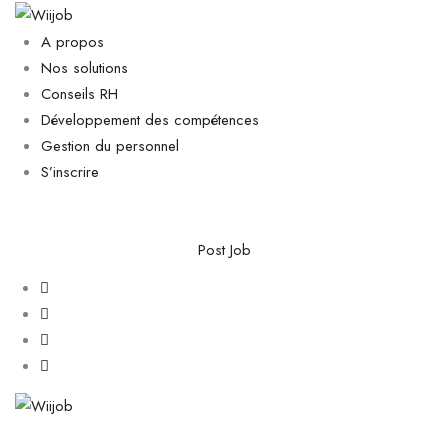
A propos
Nos solutions
Conseils RH
Développement des compétences
Gestion du personnel
S’inscrire
Post Job