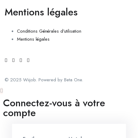
Mentions légales
Conditions Générales d’utilisation
Mentions légales
© 2025 Wiijob. Powered by Beta One.
Connectez-vous à votre
compte