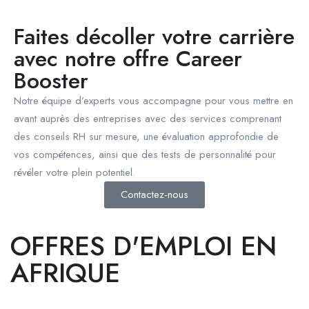
Faites décoller votre carrière
avec notre offre Career
Booster
Notre équipe d’experts vous accompagne pour vous mettre en
avant auprès des entreprises avec des services comprenant
des conseils RH sur mesure, une évaluation approfondie de
vos compétences, ainsi que des tests de personnalité pour
révéler votre plein potentiel.
Contactez-nous
OFFRES D'EMPLOI EN
AFRIQUE