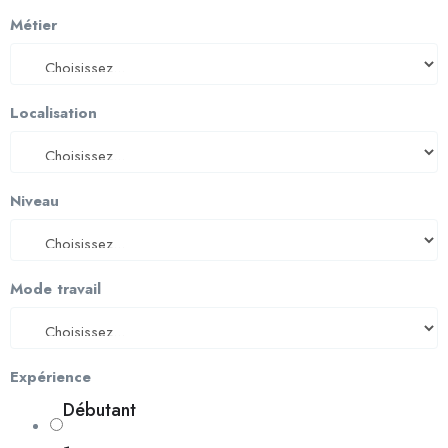
Métier
Localisation
Niveau
Mode travail
Expérience
Débutant