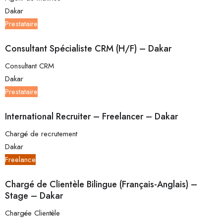
Dakar
Prestataire
Consultant Spécialiste CRM (H/F) – Dakar
Consultant CRM
Dakar
Prestataire
International Recruiter – Freelancer – Dakar
Chargé de recrutement
Dakar
Freelance
Chargé de Clientèle Bilingue (Français-Anglais) –
Stage – Dakar
Chargée Clientèle