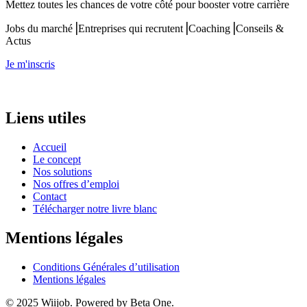
Mettez toutes les chances de votre côté pour booster votre carrière
Jobs du marché⎟Entreprises qui recrutent⎟Coaching⎟Conseils &
Actus
Je m'inscris
Liens utiles
Accueil
Le concept
Nos solutions
Nos offres d’emploi
Contact
Télécharger notre livre blanc
Mentions légales
Conditions Générales d’utilisation
Mentions légales
© 2025 Wiijob. Powered by Beta One.