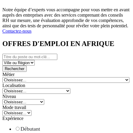
Notre équipe d’experts vous accompagne pour vous mettre en avant
auprès des entreprises avec des services comprenant des conseils
RH sur mesure, une évaluation approfondie de vos compétences,
ainsi que des tests de personnalité pour révéler votre plein potentiel.
Contactez-nous
OFFRES D'EMPLOI EN AFRIQUE
Rechercher
Métier
Localisation
Niveau
Mode travail
Expérience
Débutant