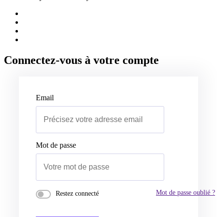
Connectez-vous à votre compte
Email
Mot de passe
Mot de passe oublié ?
Restez connecté