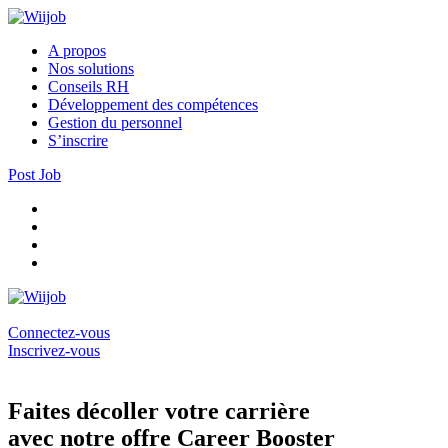
A propos
Nos solutions
Conseils RH
Développement des compétences
Gestion du personnel
S’inscrire
Post Job
Connectez-vous
Inscrivez-vous
Faites décoller votre carrière
avec notre offre Career Booster