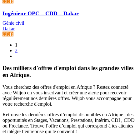
CDD
Ingénieur OPC – CDD – Dakar
Génie civil
Dakar
CDD
1
2
Des milliers d'offres d'emploi dans les grandes villes
en Afrique.
Vous cherchez des offres d'emploi en Afrique ? Restez connecté
avec Wiijob en vous inscrivant et créer une alerte pour recevoir
régulièrement nos dernières offres. Wiijob vous accompagne pour
votre recherche d'emploi.
Retrouve les dernières offres d’emploi disponibles en Afrique : des
opportunités en Stages, Vacations, Prestations, Intérim, CDI , CDD
ou Freelance. Trouve l’offre d’emploi qui correspond à tes attentes
et intègre l’entreprise qui te convient !