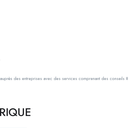
r
auprès des entreprises avec des services comprenant des conseils R
FRIQUE