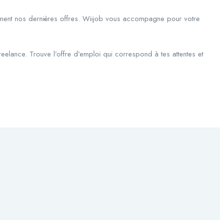
rement nos dernières offres. Wiijob vous accompagne pour votre
eelance. Trouve l’offre d’emploi qui correspond à tes attentes et