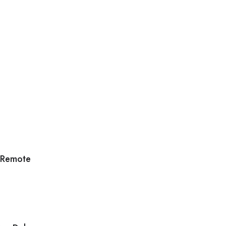
 Remote