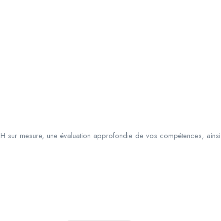
H sur mesure, une évaluation approfondie de vos compétences, ainsi