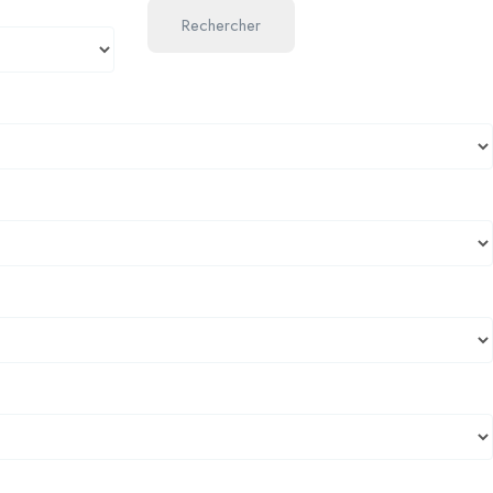
Rechercher