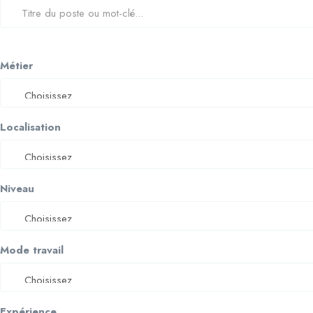
Métier
Localisation
Niveau
Mode travail
Expérience