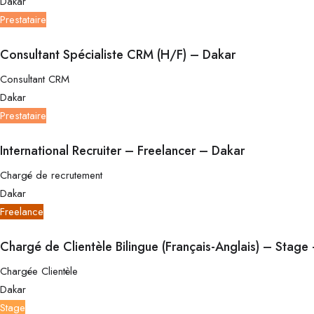
Dakar
Prestataire
Consultant Spécialiste CRM (H/F) – Dakar
Consultant CRM
Dakar
Prestataire
International Recruiter – Freelancer – Dakar
Chargé de recrutement
Dakar
Freelance
Chargé de Clientèle Bilingue (Français-Anglais) – Stage
Chargée Clientèle
Dakar
Stage