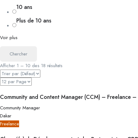
10 ans
Plus de 10 ans
Voir plus
Chercher
Afficher
1
–
10
des 18 résultats
Community and Content Manager (CCM) – Freelance –
Community Manager
Dakar
Freelance