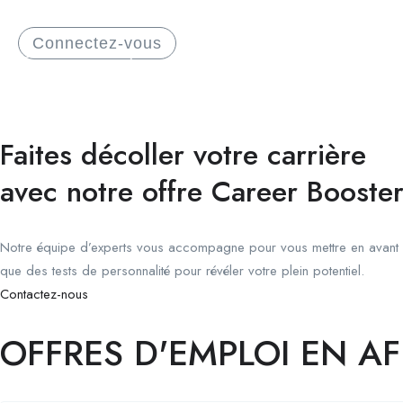
Connectez-vous
Inscrivez-vous
Faites décoller votre carrière
avec notre offre Career Booste
Notre équipe d’experts vous accompagne pour vous mettre en avant 
que des tests de personnalité pour révéler votre plein potentiel.
Contactez-nous
OFFRES D'EMPLOI EN A