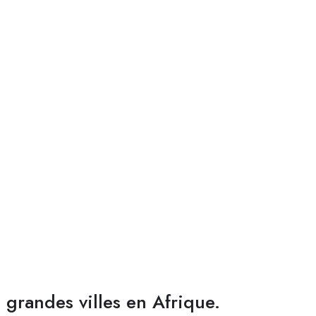
s grandes villes en Afrique.