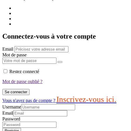
Connectez-vous à votre compte
Email
Mot de passe
Restez connecté
Mot de passe oublié ?
Se connecter
Inscrivez-vous ici.
Vous n'avez pas de compte ?
Username
Email
Password
Register