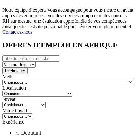
Notre équipe d’experts vous accompagne pour vous mettre en avant
auprès des entreprises avec des services comprenant des conseils
RH sur mesure, une évaluation approfondie de vos compétences,
ainsi que des tests de personnalité pour révéler votre plein potentiel.
Contactez-nous
OFFRES D'EMPLOI EN AFRIQUE
Rechercher
Métier
Localisation
Niveau
Mode travail
Expérience
Débutant