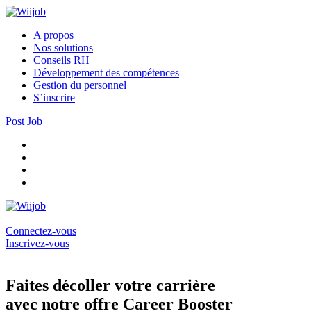
A propos
Nos solutions
Conseils RH
Développement des compétences
Gestion du personnel
S’inscrire
Post Job
Connectez-vous
Inscrivez-vous
Faites décoller votre carrière
avec notre offre Career Booster