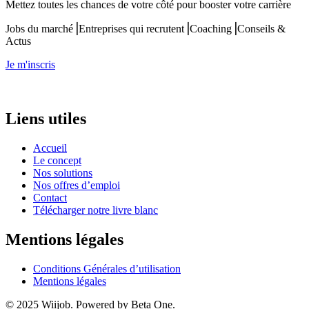
Mettez toutes les chances de votre côté pour booster votre carrière
Jobs du marché⎟Entreprises qui recrutent⎟Coaching⎟Conseils &
Actus
Je m'inscris
Liens utiles
Accueil
Le concept
Nos solutions
Nos offres d’emploi
Contact
Télécharger notre livre blanc
Mentions légales
Conditions Générales d’utilisation
Mentions légales
© 2025 Wiijob. Powered by Beta One.