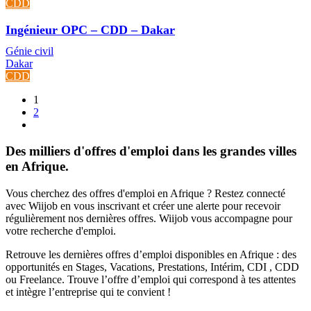
CDD
Ingénieur OPC – CDD – Dakar
Génie civil
Dakar
CDD
1
2
Des milliers d'offres d'emploi dans les grandes villes
en Afrique.
Vous cherchez des offres d'emploi en Afrique ? Restez connecté
avec Wiijob en vous inscrivant et créer une alerte pour recevoir
régulièrement nos dernières offres. Wiijob vous accompagne pour
votre recherche d'emploi.
Retrouve les dernières offres d’emploi disponibles en Afrique : des
opportunités en Stages, Vacations, Prestations, Intérim, CDI , CDD
ou Freelance. Trouve l’offre d’emploi qui correspond à tes attentes
et intègre l’entreprise qui te convient !