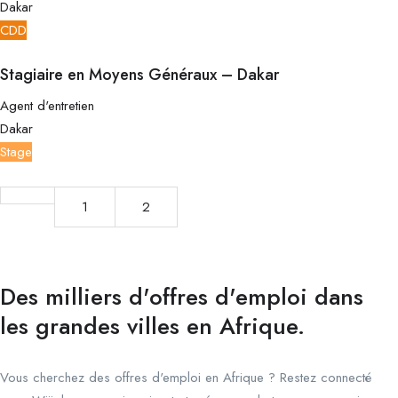
Dakar
CDD
Stagiaire en Moyens Généraux – Dakar
Agent d'entretien
Dakar
Stage
1
2
Des milliers d'offres d'emploi dans
les grandes villes en Afrique.
Vous cherchez des offres d'emploi en Afrique ? Restez connecté