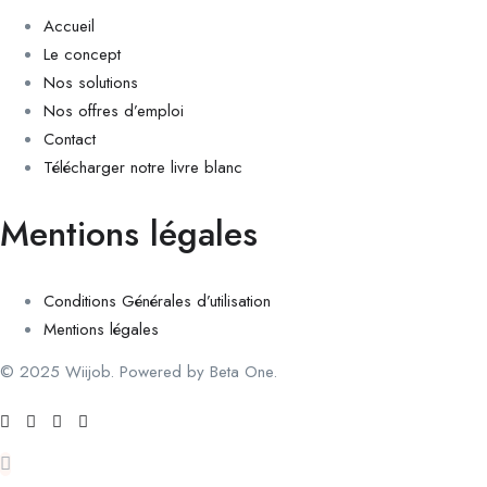
Accueil
Le concept
Nos solutions
Nos offres d’emploi
Contact
Télécharger notre livre blanc
Mentions légales
Conditions Générales d’utilisation
Mentions légales
© 2025 Wiijob. Powered by Beta One.