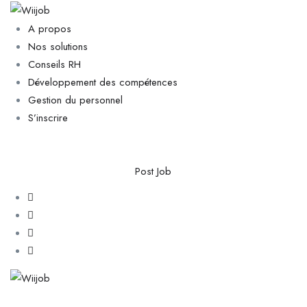
A propos
Nos solutions
Conseils RH
Développement des compétences
Gestion du personnel
S’inscrire
Post Job