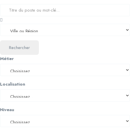
Rechercher
Métier
Localisation
Niveau