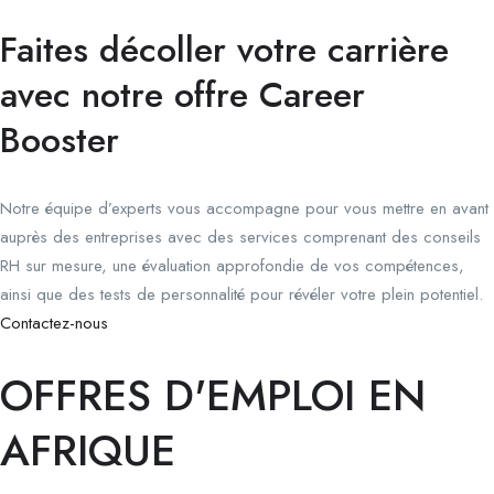
Faites décoller votre carrière
avec notre offre Career
Booster
Notre équipe d’experts vous accompagne pour vous mettre en avant
auprès des entreprises avec des services comprenant des conseils
RH sur mesure, une évaluation approfondie de vos compétences,
ainsi que des tests de personnalité pour révéler votre plein potentiel.
Contactez-nous
OFFRES D'EMPLOI EN
AFRIQUE