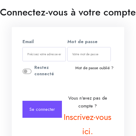
Connectez-vous à votre compte
Email
Mot de passe
Restez
Mot de passe oublié ?
connecté
Vous n'avez pas de
compte ?
Se connecter
Inscrivez-vous
ici.